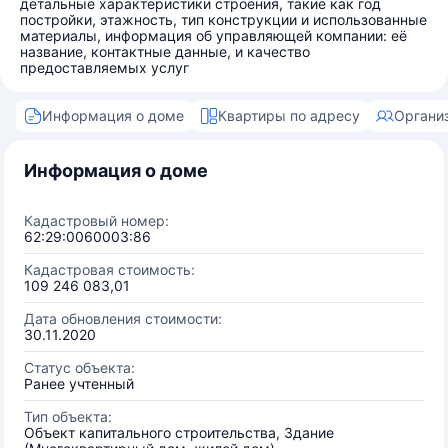
детальные характеристики строения, такие как год
постройки, этажность, тип конструкции и использованные
материалы, информация об управляющей компании: её
название, контактные данные, и качество
предоставляемых услуг
Информация о доме
Квартиры по адресу
Органи
Информация о доме
Кадастровый номер:
62:29:0060003:86
Кадастровая стоимость:
109 246 083,01
Дата обновления стоимости:
30.11.2020
Статус объекта:
Ранее учтенный
Тип объекта:
Объект капитального строительства, Здание