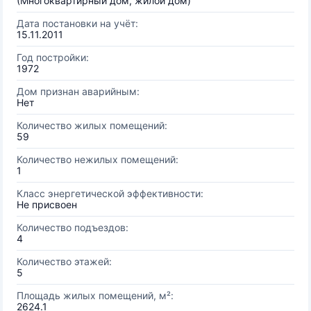
(Многоквартирный дом, жилой дом)
Дата постановки на учёт:
15.11.2011
Год постройки:
1972
Дом признан аварийным:
Нет
Количество жилых помещений:
59
Количество нежилых помещений:
1
Класс энергетической эффективности:
Не присвоен
Количество подъездов:
4
Количество этажей:
5
Площадь жилых помещений, м²:
2624.1