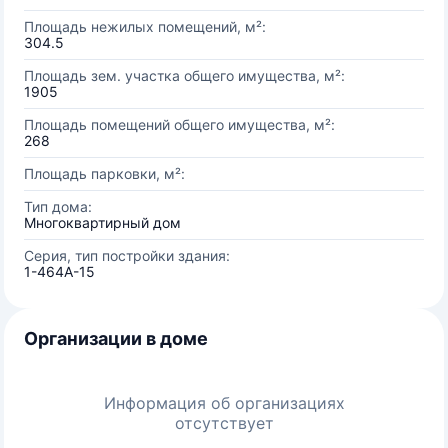
Площадь нежилых помещений, м²:
304.5
Площадь зем. участка общего имущества, м²:
1905
Площадь помещений общего имущества, м²:
268
Площадь парковки, м²:
Тип дома:
Многоквартирный дом
Серия, тип постройки здания:
1-464А-15
Организации в доме
Информация об организациях
отсутствует