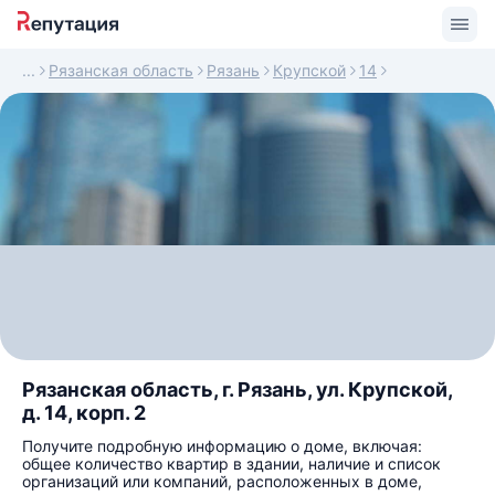
Рязанская область
Рязань
Крупской
14
Рязанская область, г. Рязань, ул. Крупской,
д. 14, корп. 2
Получите подробную информацию о доме, включая:
общее количество квартир в здании, наличие и список
организаций или компаний, расположенных в доме,