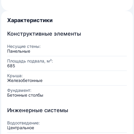
Характеристики
Конструктивные элементы
Несущие стены:
Панельные
Площадь подвала, м²:
685
Крыша:
Железобетонные
Фундамент:
Бетонные столбы
Инженерные системы
Водоотведение:
Центральное