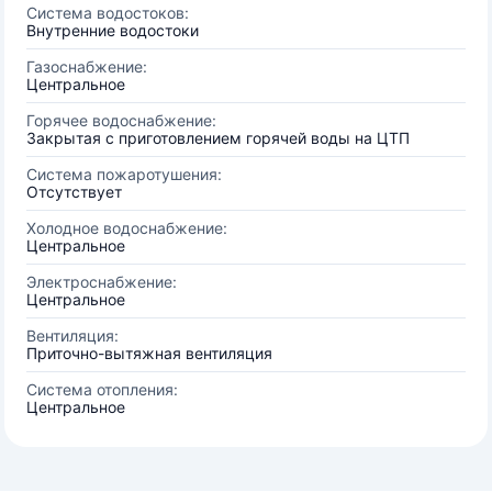
Система водостоков:
Внутренние водостоки
Газоснабжение:
Центральное
Горячее водоснабжение:
Закрытая с приготовлением горячей воды на ЦТП
Система пожаротушения:
Отсутствует
Холодное водоснабжение:
Центральное
Электроснабжение:
Центральное
Вентиляция:
Приточно-вытяжная вентиляция
Система отопления:
Центральное