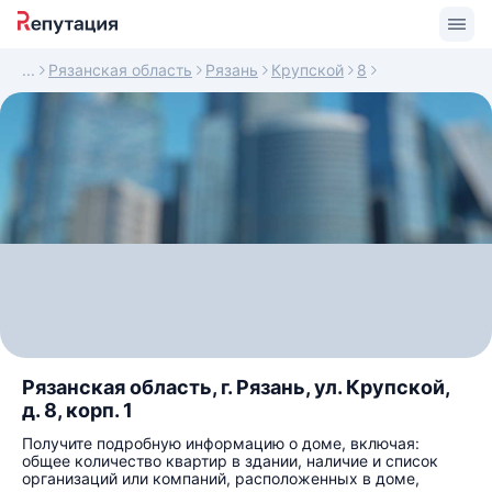
Рязанская область
Рязань
Крупской
8
Рязанская область, г. Рязань, ул. Крупской,
д. 8, корп. 1
Получите подробную информацию о доме, включая:
общее количество квартир в здании, наличие и список
организаций или компаний, расположенных в доме,