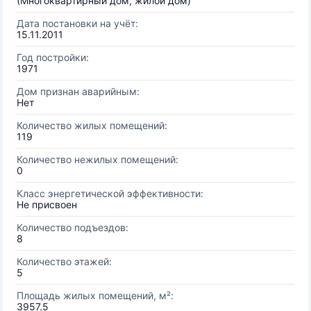
(Многоквартирный дом, жилой дом)
Дата постановки на учёт:
15.11.2011
Год постройки:
1971
Дом признан аварийным:
Нет
Количество жилых помещений:
119
Количество нежилых помещений:
0
Класс энергетической эффективности:
Не присвоен
Количество подъездов:
8
Количество этажей:
5
Площадь жилых помещений, м²:
3957.5