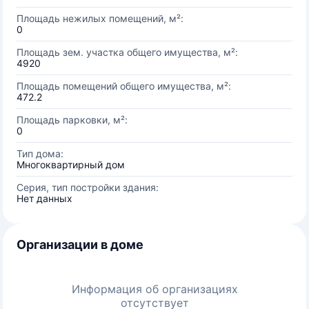
Площадь нежилых помещений, м²:
0
Площадь зем. участка общего имущества, м²:
4920
Площадь помещений общего имущества, м²:
472.2
Площадь парковки, м²:
0
Тип дома:
Многоквартирный дом
Серия, тип постройки здания:
Нет данных
Организации в доме
Информация об организациях
отсутствует