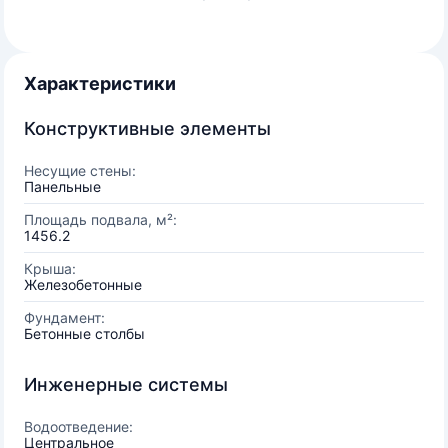
Характеристики
Конструктивные элементы
Несущие стены:
Панельные
Площадь подвала, м²:
1456.2
Крыша:
Железобетонные
Фундамент:
Бетонные столбы
Инженерные системы
Водоотведение:
Центральное