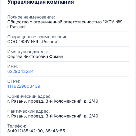
Управляющая компания
Полное наименование:
Общество с ограниченной ответственностью "ЖЭУ №9
г.Рязани"
Сокращенное наименование:
ООО "ЖЭУ №9 г.Рязани"
Имя руководителя:
Сергей Викторович Фомин
ИНН:
6229043284
ОГРН:
1116229003439
Юридический адрес:
г. Рязань, проезд. 3-й Коломенский, д. 2/49
Фактический адрес:
г. Рязань, проезд. 3-й Коломенский, д. 2/49
Телефон:
8(4912)35-42-00, 35-43-85