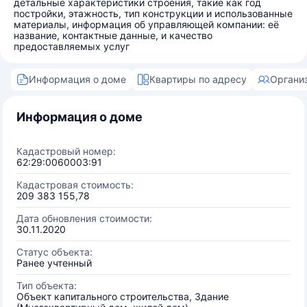
детальные характеристики строения, такие как год
постройки, этажность, тип конструкции и использованные
материалы, информация об управляющей компании: её
название, контактные данные, и качество
предоставляемых услуг
Информация о доме
Квартиры по адресу
Органи
Информация о доме
Кадастровый номер:
62:29:0060003:91
Кадастровая стоимость:
209 383 155,78
Дата обновления стоимости:
30.11.2020
Статус объекта:
Ранее учтенный
Тип объекта:
Объект капитального строительства, Здание