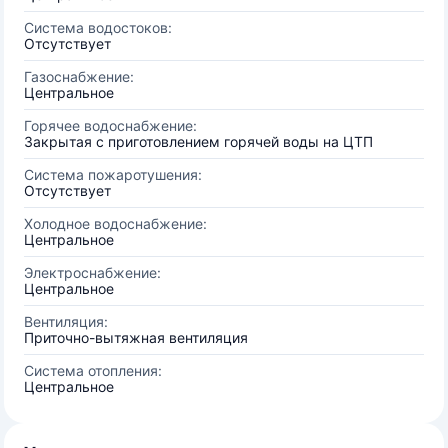
Система водостоков:
Отсутствует
Газоснабжение:
Центральное
Горячее водоснабжение:
Закрытая с приготовлением горячей воды на ЦТП
Система пожаротушения:
Отсутствует
Холодное водоснабжение:
Центральное
Электроснабжение:
Центральное
Вентиляция:
Приточно-вытяжная вентиляция
Система отопления:
Центральное