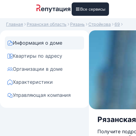
Все сервисы
Главная
Рязанская область
Рязань
Стройкова
69
Информация о доме
Квартиры по адресу
Организации в доме
Характеристики
Управляющая компания
Рязанская 
Получите подро