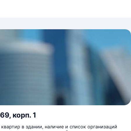
69, корп. 1
квартир в здании, наличие и список организаций