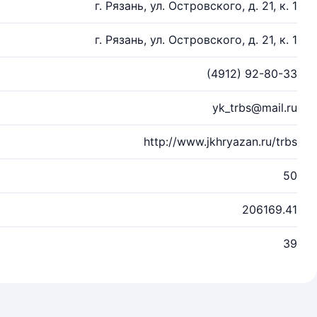
г. Рязань, ул. Островского, д. 21, к. 1
г. Рязань, ул. Островского, д. 21, к. 1
(4912) 92-80-33
yk_trbs@mail.ru
http://www.jkhryazan.ru/trbs
50
206169.41
39