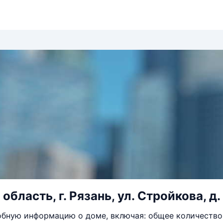
область, г. Рязань, ул. Стройкова, д. 
бную информацию о доме, включая: общее количество 