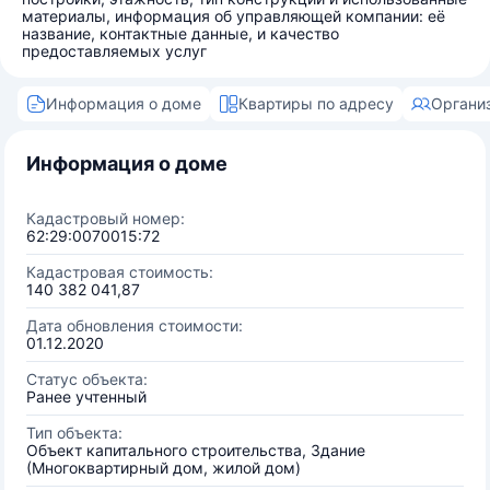
материалы, информация об управляющей компании: её
название, контактные данные, и качество
предоставляемых услуг
Информация о доме
Квартиры по адресу
Органи
Информация о доме
Кадастровый номер:
62:29:0070015:72
Кадастровая стоимость:
140 382 041,87
Дата обновления стоимости:
01.12.2020
Статус объекта:
Ранее учтенный
Тип объекта:
Объект капитального строительства, Здание
(Многоквартирный дом, жилой дом)