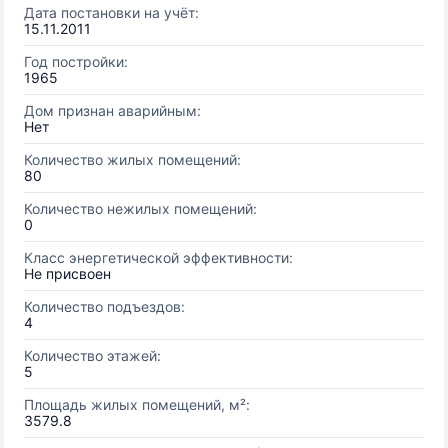
Дата постановки на учёт:
15.11.2011
Год постройки:
1965
Дом признан аварийным:
Нет
Количество жилых помещений:
80
Количество нежилых помещений:
0
Класс энергетической эффективности:
Не присвоен
Количество подъездов:
4
Количество этажей:
5
Площадь жилых помещений, м²:
3579.8