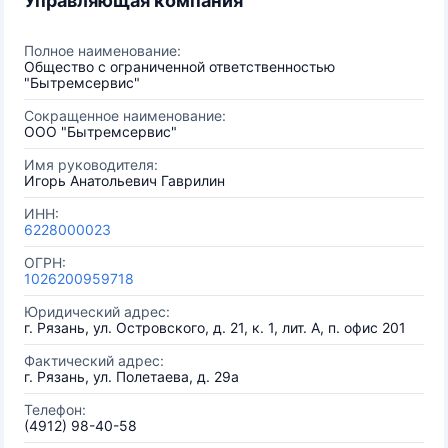
Управляющая компания
Полное наименование:
Общество с ограниченной ответственностью
"Бытремсервис"
Сокращенное наименование:
ООО "Бытремсервис"
Имя руководителя:
Игорь Анатольевич Гаврилин
ИНН:
6228000023
ОГРН:
1026200959718
Юридический адрес:
г. Рязань, ул. Островского, д. 21, к. 1, лит. А, п. офис 201
Фактический адрес:
г. Рязань, ул. Полетаева, д. 29а
Телефон:
(4912) 98-40-58