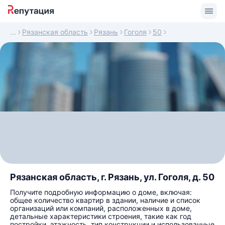
Рязанская область
Рязань
Гоголя
50
Рязанская область, г. Рязань, ул. Гоголя, д. 50
Получите подробную информацию о доме, включая:
общее количество квартир в здании, наличие и список
организаций или компаний, расположенных в доме,
детальные характеристики строения, такие как год
постройки, этажность, тип конструкции и использованные