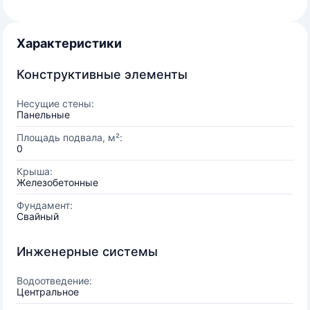
Характеристики
Конструктивные элементы
Несущие стены:
Панельные
Площадь подвала, м²:
0
Крыша:
Железобетонные
Фундамент:
Свайный
Инженерные системы
Водоотведение:
Центральное