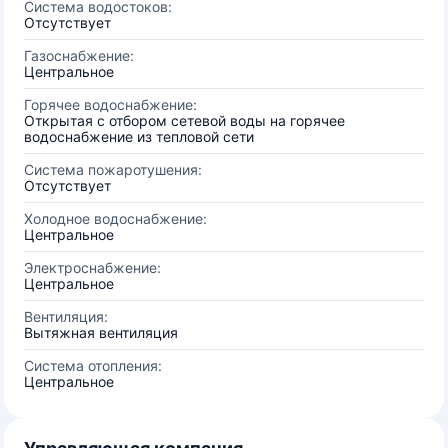
Система водостоков:
Отсутствует
Газоснабжение:
Центральное
Горячее водоснабжение:
Открытая с отбором сетевой воды на горячее
водоснабжение из тепловой сети
Система пожаротушения:
Отсутствует
Холодное водоснабжение:
Центральное
Электроснабжение:
Центральное
Вентиляция:
Вытяжная вентиляция
Система отопления:
Центральное