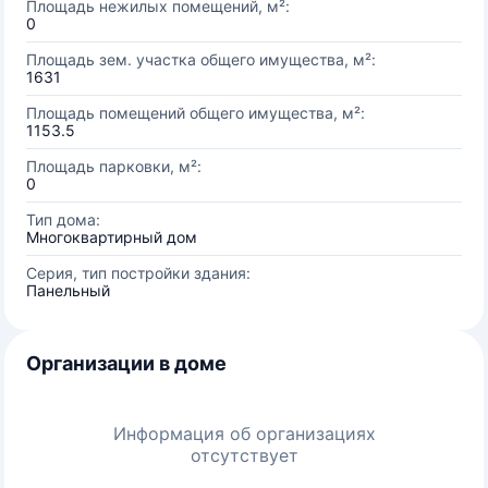
Площадь нежилых помещений, м²:
0
Площадь зем. участка общего имущества, м²:
1631
Площадь помещений общего имущества, м²:
1153.5
Площадь парковки, м²:
0
Тип дома:
Многоквартирный дом
Серия, тип постройки здания:
Панельный
Организации в доме
Информация об организациях
отсутствует