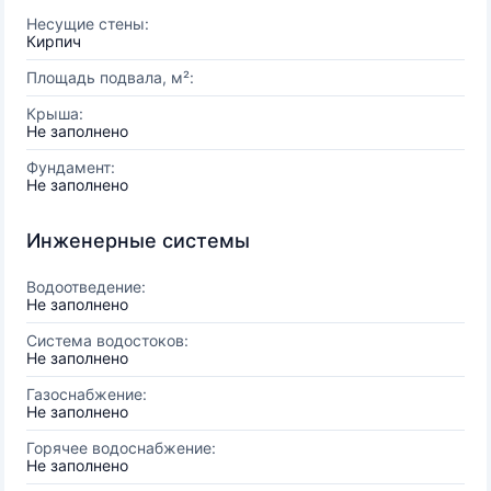
Несущие стены:
Кирпич
Площадь подвала, м²:
Крыша:
Не заполнено
Фундамент:
Не заполнено
Инженерные системы
Водоотведение:
Не заполнено
Система водостоков:
Не заполнено
Газоснабжение:
Не заполнено
Горячее водоснабжение:
Не заполнено