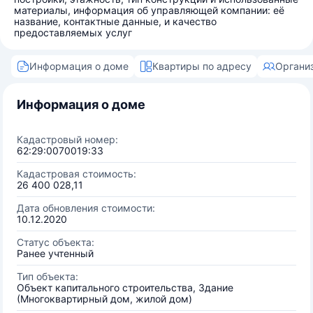
материалы, информация об управляющей компании: её
название, контактные данные, и качество
предоставляемых услуг
Информация о доме
Квартиры по адресу
Органи
Информация о доме
Кадастровый номер:
62:29:0070019:33
Кадастровая стоимость:
26 400 028,11
Дата обновления стоимости:
10.12.2020
Статус объекта:
Ранее учтенный
Тип объекта:
Объект капитального строительства, Здание
(Многоквартирный дом, жилой дом)