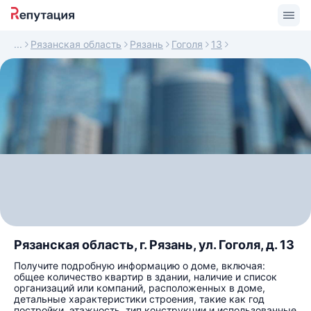
Рязанская область
Рязань
Гоголя
13
Рязанская область, г. Рязань, ул. Гоголя, д. 13
Получите подробную информацию о доме, включая:
общее количество квартир в здании, наличие и список
организаций или компаний, расположенных в доме,
детальные характеристики строения, такие как год
постройки, этажность, тип конструкции и использованные