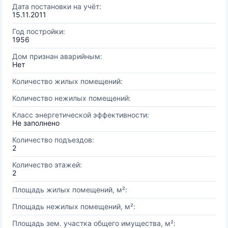
Дата постановки на учёт:
15.11.2011
Год постройки:
1956
Дом признан аварийным:
Нет
Количество жилых помещений:
Количество нежилых помещений:
Класс энергетической эффективности:
Не заполнено
Количество подъездов:
2
Количество этажей:
2
Площадь жилых помещений, м²:
Площадь нежилых помещений, м²:
Площадь зем. участка общего имущества, м²: