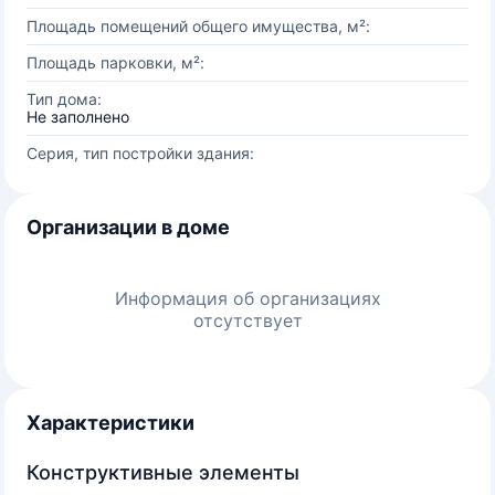
Площадь помещений общего имущества, м²:
Площадь парковки, м²:
Тип дома:
Не заполнено
Серия, тип постройки здания:
Организации в доме
Информация об организациях
отсутствует
Характеристики
Конструктивные элементы