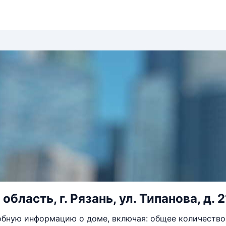
область, г. Рязань, ул. Типанова, д. 2
бную информацию о доме, включая: общее количество 