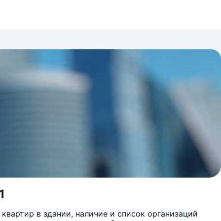
1
квартир в здании, наличие и список организаций