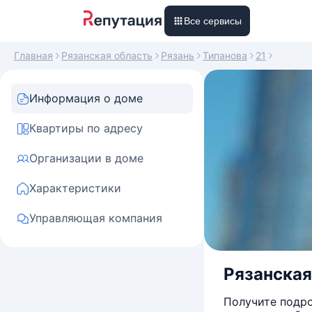
Все сервисы
Главная
Рязанская область
Рязань
Типанова
21
Информация о доме
Квартиры по адресу
Организации в доме
Характеристики
Управляющая компания
Рязанская 
Получите подро