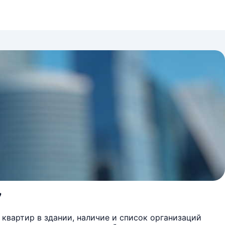
7
квартир в здании, наличие и список организаций