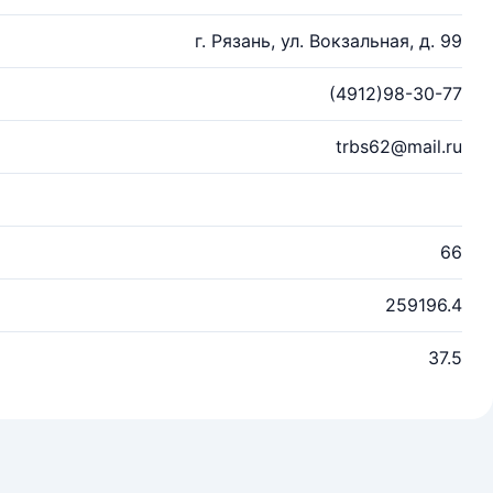
г. Рязань, ул. Вокзальная, д. 99
(4912)98-30-77
trbs62@mail.ru
66
259196.4
37.5