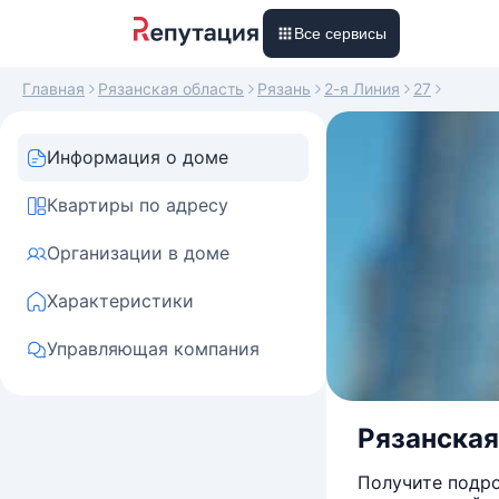
Все сервисы
Главная
Рязанская область
Рязань
2-я Линия
27
Информация о доме
Квартиры по адресу
Организации в доме
Характеристики
Управляющая компания
Рязанская 
Получите подро