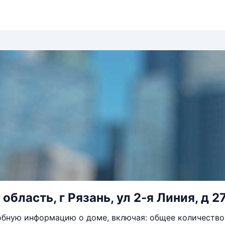
область, г Рязань, ул 2-я Линия, д 2
бную информацию о доме, включая: общее количество 