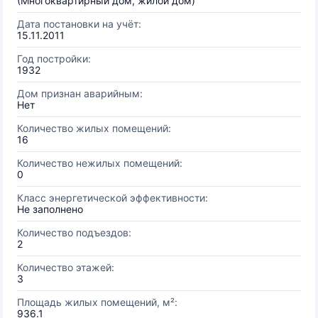
(Многоквартирный дом, жилой дом)
Дата постановки на учёт:
15.11.2011
Год постройки:
1932
Дом признан аварийным:
Нет
Количество жилых помещений:
16
Количество нежилых помещений:
0
Класс энергетической эффективности:
Не заполнено
Количество подъездов:
2
Количество этажей:
3
Площадь жилых помещений, м²:
936.1