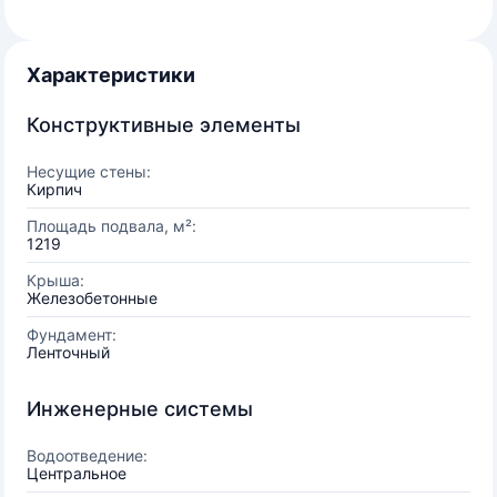
Характеристики
Конструктивные элементы
Несущие стены:
Кирпич
Площадь подвала, м²:
1219
Крыша:
Железобетонные
Фундамент:
Ленточный
Инженерные системы
Водоотведение:
Центральное