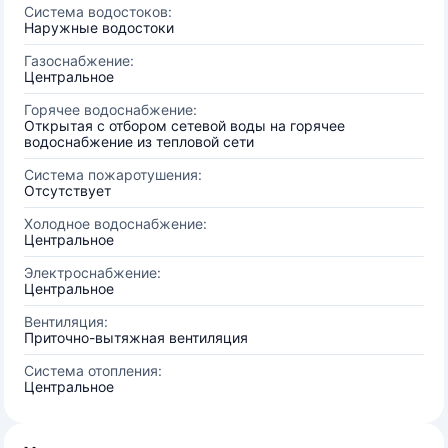
Система водостоков:
Наружные водостоки
Газоснабжение:
Центральное
Горячее водоснабжение:
Открытая с отбором сетевой воды на горячее
водоснабжение из тепловой сети
Система пожаротушения:
Отсутствует
Холодное водоснабжение:
Центральное
Электроснабжение:
Центральное
Вентиляция:
Приточно-вытяжная вентиляция
Система отопления:
Центральное