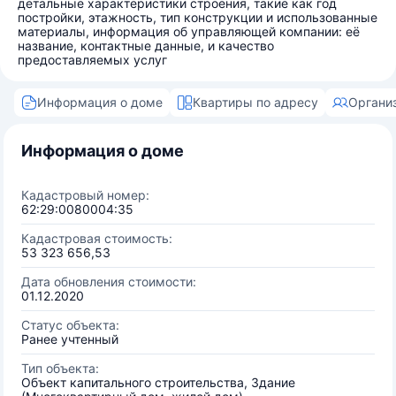
детальные характеристики строения, такие как год
постройки, этажность, тип конструкции и использованные
материалы, информация об управляющей компании: её
название, контактные данные, и качество
предоставляемых услуг
Информация о доме
Квартиры по адресу
Органи
Информация о доме
Кадастровый номер:
62:29:0080004:35
Кадастровая стоимость:
53 323 656,53
Дата обновления стоимости:
01.12.2020
Статус объекта:
Ранее учтенный
Тип объекта:
Объект капитального строительства, Здание