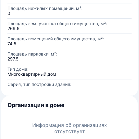
Площадь нежилых помещений, м²:
0
Площадь зем. участка общего имущества, м²:
269.6
Площадь помещений общего имущества, м²:
74.5
Площадь парковки, м²:
297.5
Тип дома:
Многоквартирный дом
Серия, тип постройки здания:
Организации в доме
Информация об организациях
отсутствует