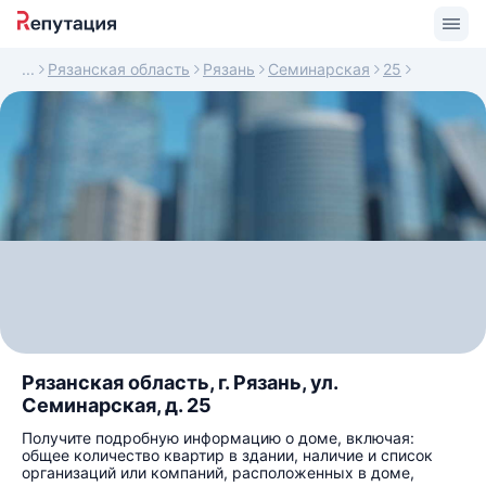
Рязанская область
Рязань
Семинарская
25
Рязанская область, г. Рязань, ул.
Семинарская, д. 25
Получите подробную информацию о доме, включая:
общее количество квартир в здании, наличие и список
организаций или компаний, расположенных в доме,