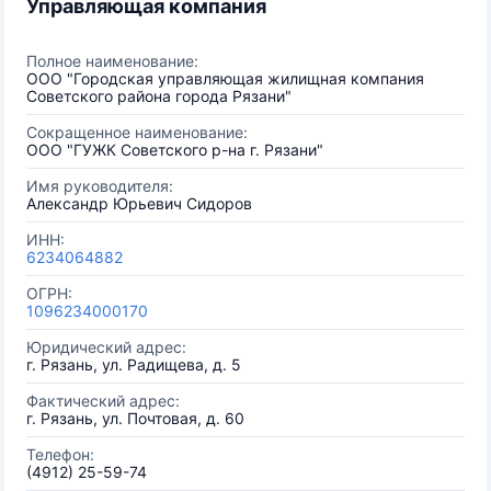
Управляющая компания
Полное наименование:
ООО "Городская управляющая жилищная компания
Советского района города Рязани"
Сокращенное наименование:
ООО "ГУЖК Советского р-на г. Рязани"
Имя руководителя:
Александр Юрьевич Сидоров
ИНН:
6234064882
ОГРН:
1096234000170
Юридический адрес:
г. Рязань, ул. Радищева, д. 5
Фактический адрес:
г. Рязань, ул. Почтовая, д. 60
Телефон:
(4912) 25-59-74