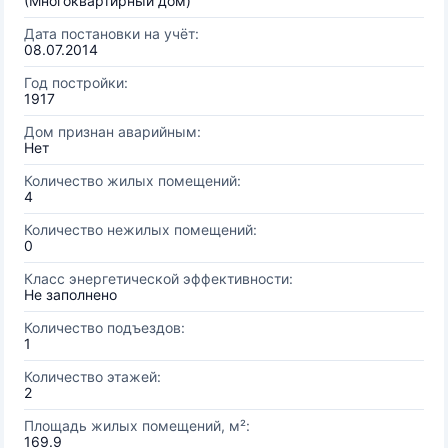
(Многоквартирный дом)
Дата постановки на учёт:
08.07.2014
Год постройки:
1917
Дом признан аварийным:
Нет
Количество жилых помещений:
4
Количество нежилых помещений:
0
Класс энергетической эффективности:
Не заполнено
Количество подъездов:
1
Количество этажей:
2
Площадь жилых помещений, м²:
169.9