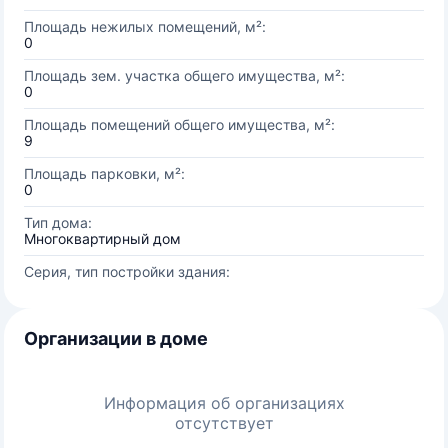
Площадь нежилых помещений, м²:
0
Площадь зем. участка общего имущества, м²:
0
Площадь помещений общего имущества, м²:
9
Площадь парковки, м²:
0
Тип дома:
Многоквартирный дом
Серия, тип постройки здания:
Организации в доме
Информация об организациях
отсутствует