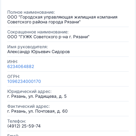
Полное наименование:
ООО "Городская управляющая жилищная компания
Советского района города Рязани"
Сокращенное наименование:
ООО "ГУЖК Советского р-на г. Рязани"
Имя руководителя:
Александр Юрьевич Сидоров
ИНН:
6234064882
ОГРН:
1096234000170
Юридический адрес:
г. Рязань, ул. Радищева, д. 5
Фактический адрес:
г. Рязань, ул. Почтовая, д. 60
Телефон:
(4912) 25-59-74
Email: