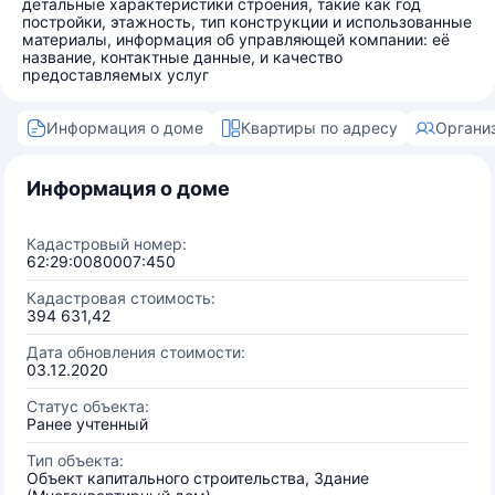
детальные характеристики строения, такие как год
постройки, этажность, тип конструкции и использованные
материалы, информация об управляющей компании: её
название, контактные данные, и качество
предоставляемых услуг
Информация о доме
Квартиры по адресу
Органи
Информация о доме
Кадастровый номер:
62:29:0080007:450
Кадастровая стоимость:
394 631,42
Дата обновления стоимости:
03.12.2020
Статус объекта:
Ранее учтенный
Тип объекта:
Объект капитального строительства, Здание