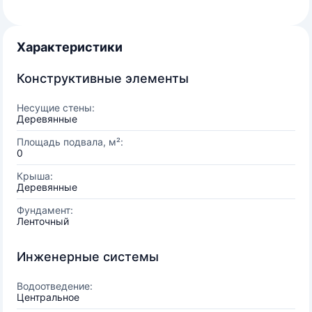
Характеристики
Конструктивные элементы
Несущие стены:
Деревянные
Площадь подвала, м²:
0
Крыша:
Деревянные
Фундамент:
Ленточный
Инженерные системы
Водоотведение:
Центральное