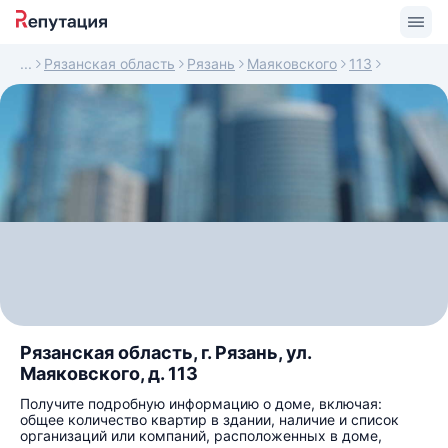
Рязанская область
Рязань
Маяковского
113
Рязанская область, г. Рязань, ул.
Маяковского, д. 113
Получите подробную информацию о доме, включая:
общее количество квартир в здании, наличие и список
организаций или компаний, расположенных в доме,