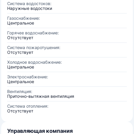
Система водостоков:
Наружные водостоки
Газоснабжение:
Центральное
Горячее водоснабжение:
Отсутствует
Система пожаротушения:
Отсутствует
Холодное водоснабжение:
Центральное
Электроснабжение:
Центральное
Вентиляция:
Приточно-вытяжная вентиляция
Система отопления:
Отсутствует
Управляющая компания