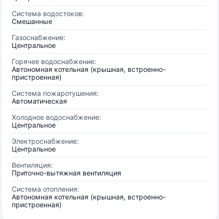
Система водостоков:
Смешанные
Газоснабжение:
Центральное
Горячее водоснабжение:
Автономная котельная (крышная, встроенно-
пристроенная)
Система пожаротушения:
Автоматическая
Холодное водоснабжение:
Центральное
Электроснабжение:
Центральное
Вентиляция:
Приточно-вытяжная вентиляция
Система отопления:
Автономная котельная (крышная, встроенно-
пристроенная)