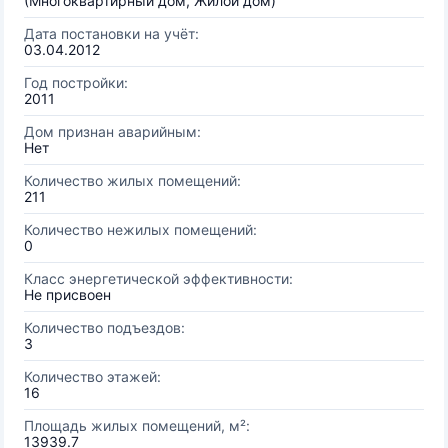
(Многоквартирный дом, Жилой дом)
Дата постановки на учёт:
03.04.2012
Год постройки:
2011
Дом признан аварийным:
Нет
Количество жилых помещений:
211
Количество нежилых помещений:
0
Класс энергетической эффективности:
Не присвоен
Количество подъездов:
3
Количество этажей:
16
Площадь жилых помещений, м²:
13939.7