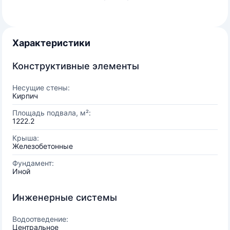
Характеристики
Конструктивные элементы
Несущие стены:
Кирпич
Площадь подвала, м²:
1222.2
Крыша:
Железобетонные
Фундамент:
Иной
Инженерные системы
Водоотведение:
Центральное