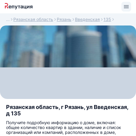
Рязанская область
Рязань
Введенская
135
Рязанская область, г Рязань, ул Введенская,
д 135
Получите подробную информацию о доме, включая:
общее количество квартир в здании, наличие и список
организаций или компаний, расположенных в доме,