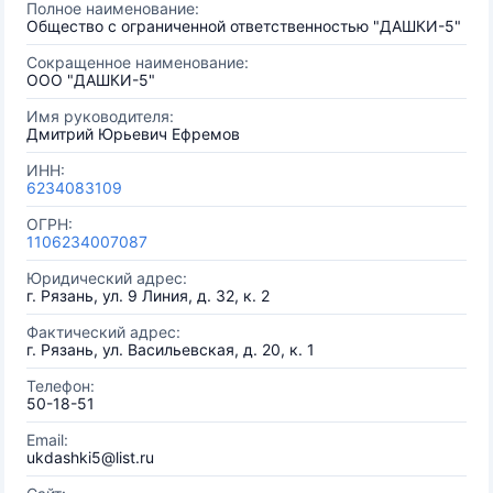
Полное наименование:
Общество с ограниченной ответственностью "ДАШКИ-5"
Сокращенное наименование:
ООО "ДАШКИ-5"
Имя руководителя:
Дмитрий Юрьевич Ефремов
ИНН:
6234083109
ОГРН:
1106234007087
Юридический адрес:
г. Рязань, ул. 9 Линия, д. 32, к. 2
Фактический адрес:
г. Рязань, ул. Васильевская, д. 20, к. 1
Телефон:
50-18-51
Email:
ukdashki5@list.ru