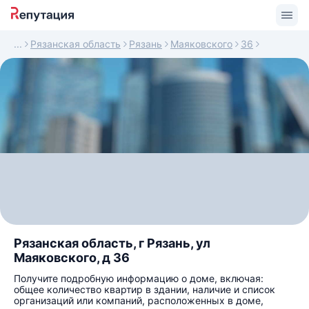
Рязанская область
Рязань
Маяковского
36
Рязанская область, г Рязань, ул
Маяковского, д 36
Получите подробную информацию о доме, включая:
общее количество квартир в здании, наличие и список
организаций или компаний, расположенных в доме,