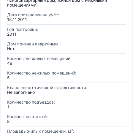
(Многоквартирный дом, жилой дом с нежилыми
помещениями)
Дата постановки на учёт:
15.11.2011
Год постройки:
2011
Дом признан аварийным:
Нет
Количество жилых помещений:
49
Количество нежилых помещений:
5
Класс энергетической эффективности:
Не заполнено
Количество подъездов:
1
Количество этажей:
8
Площадь жилых помещений, м²: