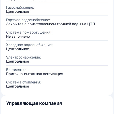
Газоснабжение:
Центральное
Горячее водоснабжение:
Закрытая с приготовлением горячей воды на ЦТП
Система пожаротушения:
Не заполнено
Холодное водоснабжение:
Центральное
Электроснабжение:
Центральное
Вентиляция:
Приточно-вытяжная вентиляция
Система отопления:
Центральное
Управляющая компания