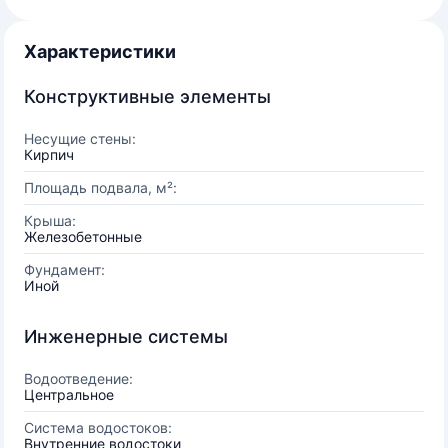
Характеристики
Конструктивные элементы
Несущие стены:
Кирпич
Площадь подвала, м²:
Крыша:
Железобетонные
Фундамент:
Иной
Инженерные системы
Водоотведение:
Центральное
Система водостоков:
Внутренние водостоки