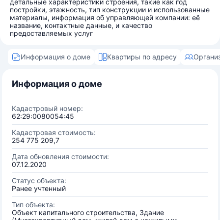
детальные характеристики строения, такие как год
постройки, этажность, тип конструкции и использованные
материалы, информация об управляющей компании: её
название, контактные данные, и качество
предоставляемых услуг
Информация о доме
Квартиры по адресу
Органи
Информация о доме
Кадастровый номер:
62:29:0080054:45
Кадастровая стоимость:
254 775 209,7
Дата обновления стоимости:
07.12.2020
Статус объекта:
Ранее учтенный
Тип объекта:
Объект капитального строительства, Здание