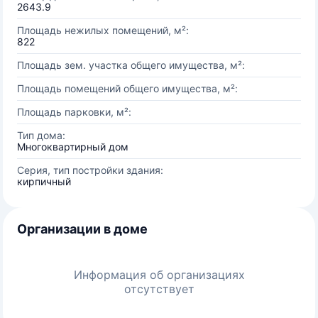
2643.9
Площадь нежилых помещений, м²:
822
Площадь зем. участка общего имущества, м²:
Площадь помещений общего имущества, м²:
Площадь парковки, м²:
Тип дома:
Многоквартирный дом
Серия, тип постройки здания:
кирпичный
Организации в доме
Информация об организациях
отсутствует