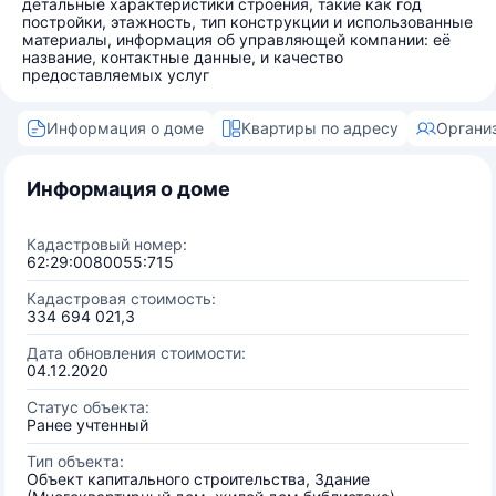
детальные характеристики строения, такие как год
постройки, этажность, тип конструкции и использованные
материалы, информация об управляющей компании: её
название, контактные данные, и качество
предоставляемых услуг
Информация о доме
Квартиры по адресу
Органи
Информация о доме
Кадастровый номер:
62:29:0080055:715
Кадастровая стоимость:
334 694 021,3
Дата обновления стоимости:
04.12.2020
Статус объекта:
Ранее учтенный
Тип объекта:
Объект капитального строительства, Здание