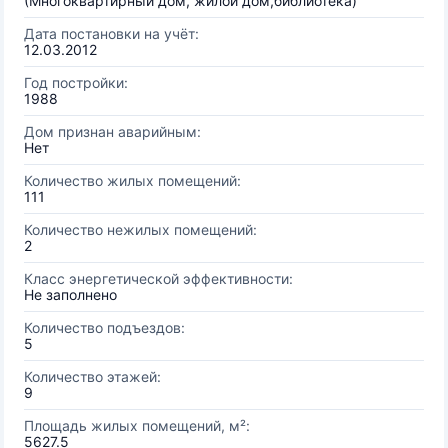
(Многоквартирный дом, жилой дом,библиотека)
Дата постановки на учёт:
12.03.2012
Год постройки:
1988
Дом признан аварийным:
Нет
Количество жилых помещений:
111
Количество нежилых помещений:
2
Класс энергетической эффективности:
Не заполнено
Количество подъездов:
5
Количество этажей:
9
Площадь жилых помещений, м²:
5627.5