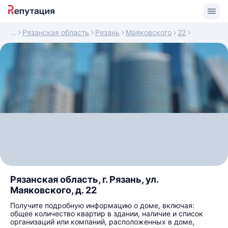
Рязанская область
Рязань
Маяковского
22
Рязанская область, г. Рязань, ул.
Маяковского, д. 22
Получите подробную информацию о доме, включая:
общее количество квартир в здании, наличие и список
организаций или компаний, расположенных в доме,