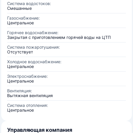
Система водостоков:
Смешанные
Газоснабжение:
Центральное
Горячее водоснабжение:
Закрытая с приготовлением горячей воды на ЦТП
Система пожаротушения:
Отсутствует
Холодное водоснабжение:
Центральное
Электроснабжение:
Центральное
Вентиляция:
Вытяжная вентиляция
Система отопления:
Центральное
Управляющая компания