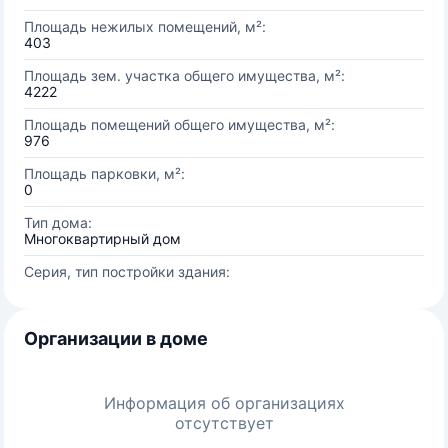
Площадь нежилых помещений, м²:
403
Площадь зем. участка общего имущества, м²:
4222
Площадь помещений общего имущества, м²:
976
Площадь парковки, м²:
0
Тип дома:
Многоквартирный дом
Серия, тип постройки здания:
Организации в доме
Информация об организациях
отсутствует