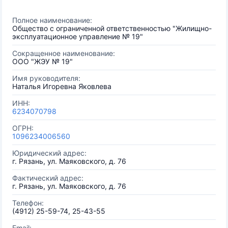
Полное наименование:
Общество с ограниченной ответственностью "Жилищно-
эксплуатационное управление № 19"
Сокращенное наименование:
ООО "ЖЭУ № 19"
Имя руководителя:
Наталья Игоревна Яковлева
ИНН:
6234070798
ОГРН:
1096234006560
Юридический адрес:
г. Рязань, ул. Маяковского, д. 76
Фактический адрес:
г. Рязань, ул. Маяковского, д. 76
Телефон:
(4912) 25-59-74, 25-43-55
Email: