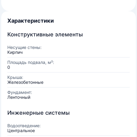
Характеристики
Конструктивные элементы
Несущие стены:
Кирпич
Площадь подвала, м²:
0
Крыша:
Железобетонные
Фундамент:
Ленточный
Инженерные системы
Водоотведение:
Центральное