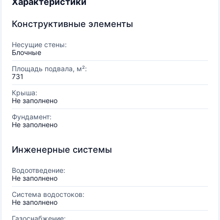
Характеристики
Конструктивные элементы
Несущие стены:
Блочные
Площадь подвала, м²:
731
Крыша:
Не заполнено
Фундамент:
Не заполнено
Инженерные системы
Водоотведение:
Не заполнено
Система водостоков:
Не заполнено
Газоснабжение: