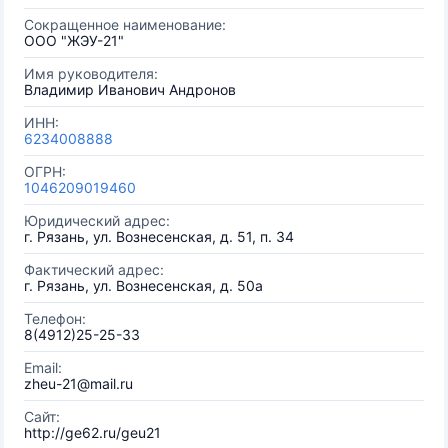
Сокращенное наименование:
ООО "ЖЭУ-21"
Имя руководителя:
Владимир Иванович Андронов
ИНН:
6234008888
ОГРН:
1046209019460
Юридический адрес:
г. Рязань, ул. Вознесенская, д. 51, п. 34
Фактический адрес:
г. Рязань, ул. Вознесенская, д. 50а
Телефон:
8(4912)25-25-33
Email:
zheu-21@mail.ru
Сайт:
http://ge62.ru/geu21