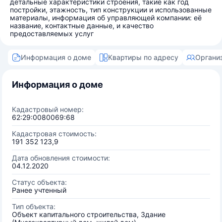
детальные характеристики строения, такие как год
постройки, этажность, тип конструкции и использованные
материалы, информация об управляющей компании: её
название, контактные данные, и качество
предоставляемых услуг
Информация о доме
Квартиры по адресу
Органи
Информация о доме
Кадастровый номер:
62:29:0080069:68
Кадастровая стоимость:
191 352 123,9
Дата обновления стоимости:
04.12.2020
Статус объекта:
Ранее учтенный
Тип объекта:
Объект капитального строительства, Здание