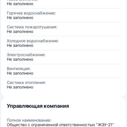
Не заполнено
Горячее водоснабжение:
Не заполнено
Система пожаротушения:
Не заполнено
Холодное водоснабжение:
Не заполнено
Электроснабжение:
Не заполнено
Вентиляция:
Не заполнено
Система отопления:
Не заполнено
Управляющая компания
Полное наименование:
Общество с ограниченной ответственностью "ЖЭУ-21"