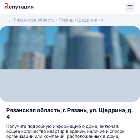
Рязанская область
Рязань
Щедрина
4
Рязанская область, г. Рязань, ул. Щедрина, д.
4
Получите подробную информацию о доме, включая:
общее количество квартир в здании, наличие и список
организаций или компаний, расположенных в доме,