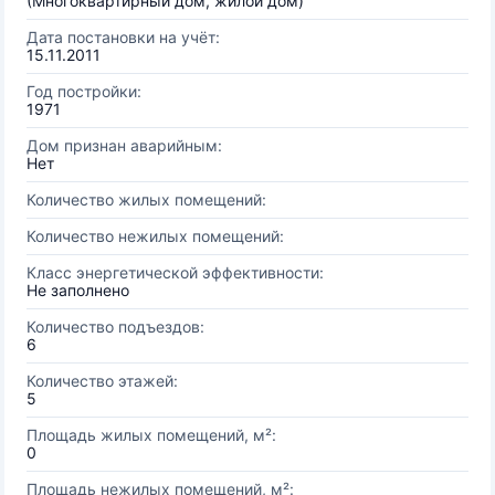
(Многоквартирный дом, жилой дом)
Дата постановки на учёт:
15.11.2011
Год постройки:
1971
Дом признан аварийным:
Нет
Количество жилых помещений:
Количество нежилых помещений:
Класс энергетической эффективности:
Не заполнено
Количество подъездов:
6
Количество этажей:
5
Площадь жилых помещений, м²:
0
Площадь нежилых помещений, м²: