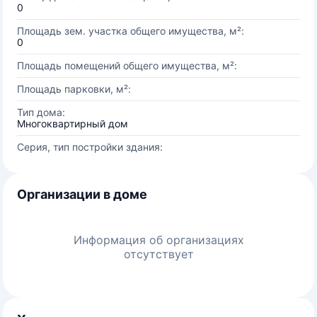
0
Площадь зем. участка общего имущества, м²:
0
Площадь помещений общего имущества, м²:
Площадь парковки, м²:
Тип дома:
Многоквартирный дом
Серия, тип постройки здания:
Организации в доме
Информация об организациях
отсутствует