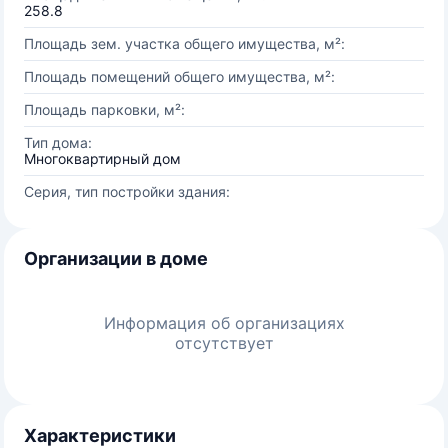
258.8
Площадь зем. участка общего имущества, м²:
Площадь помещений общего имущества, м²:
Площадь парковки, м²:
Тип дома:
Многоквартирный дом
Серия, тип постройки здания:
Организации в доме
Информация об организациях
отсутствует
Характеристики