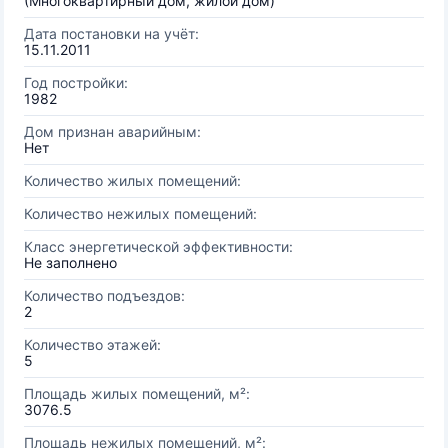
(Многоквартирный дом, жилой дом)
Дата постановки на учёт:
15.11.2011
Год постройки:
1982
Дом признан аварийным:
Нет
Количество жилых помещений:
Количество нежилых помещений:
Класс энергетической эффективности:
Не заполнено
Количество подъездов:
2
Количество этажей:
5
Площадь жилых помещений, м²:
3076.5
Площадь нежилых помещений, м²: