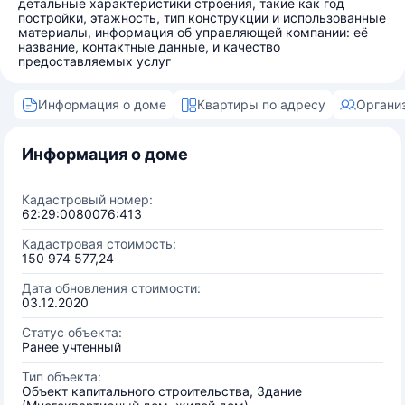
детальные характеристики строения, такие как год
постройки, этажность, тип конструкции и использованные
материалы, информация об управляющей компании: её
название, контактные данные, и качество
предоставляемых услуг
Информация о доме
Квартиры по адресу
Органи
Информация о доме
Кадастровый номер:
62:29:0080076:413
Кадастровая стоимость:
150 974 577,24
Дата обновления стоимости:
03.12.2020
Статус объекта:
Ранее учтенный
Тип объекта:
Объект капитального строительства, Здание