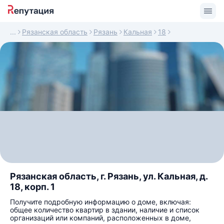
Рязанская область
Рязань
Кальная
18
Рязанская область, г. Рязань, ул. Кальная, д.
18, корп. 1
Получите подробную информацию о доме, включая:
общее количество квартир в здании, наличие и список
организаций или компаний, расположенных в доме,