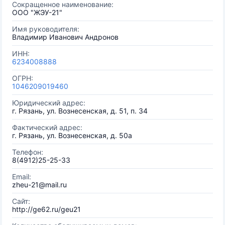
Сокращенное наименование:
ООО "ЖЭУ-21"
Имя руководителя:
Владимир Иванович Андронов
ИНН:
6234008888
ОГРН:
1046209019460
Юридический адрес:
г. Рязань, ул. Вознесенская, д. 51, п. 34
Фактический адрес:
г. Рязань, ул. Вознесенская, д. 50а
Телефон:
8(4912)25-25-33
Email:
zheu-21@mail.ru
Сайт:
http://ge62.ru/geu21