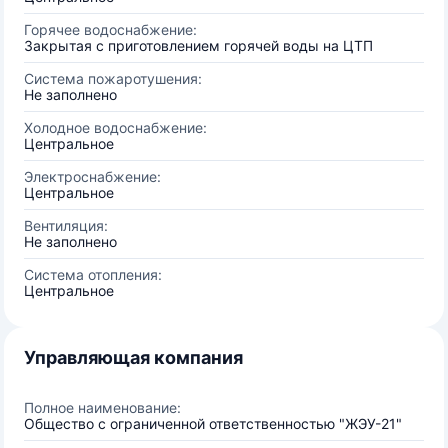
Горячее водоснабжение:
Закрытая с приготовлением горячей воды на ЦТП
Система пожаротушения:
Не заполнено
Холодное водоснабжение:
Центральное
Электроснабжение:
Центральное
Вентиляция:
Не заполнено
Система отопления:
Центральное
Управляющая компания
Полное наименование:
Общество с ограниченной ответственностью "ЖЭУ-21"