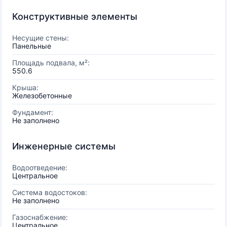
Конструктивные элементы
Несущие стены:
Панельные
Площадь подвала, м²:
550.6
Крыша:
Железобетонные
Фундамент:
Не заполнено
Инженерные системы
Водоотведение:
Центральное
Система водостоков:
Не заполнено
Газоснабжение:
Центральное