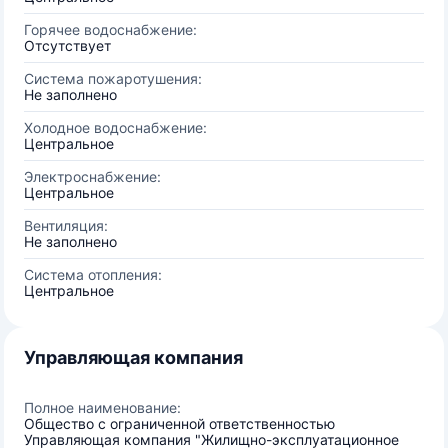
Горячее водоснабжение:
Отсутствует
Система пожаротушения:
Не заполнено
Холодное водоснабжение:
Центральное
Электроснабжение:
Центральное
Вентиляция:
Не заполнено
Система отопления:
Центральное
Управляющая компания
Полное наименование:
Общество с ограниченной ответственностью
Управляющая компания "Жилищно-эксплуатационное