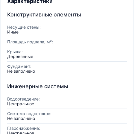
Характеристики
Конструктивные элементы
Несущие стены:
Иные
Площадь подвала, м²:
Крыша:
Деревянные
Фундамент:
Не заполнено
Инженерные системы
Водоотведение:
Центральное
Система водостоков:
Не заполнено
Газоснабжение:
Центральное