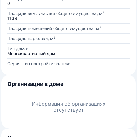
0
Площадь зем. участка общего имущества, м²:
1139
Площадь помещений общего имущества, м²:
Площадь парковки, м²:
Тип дома:
Многоквартирный дом
Серия, тип постройки здания:
Организации в доме
Информация об организациях
отсутствует