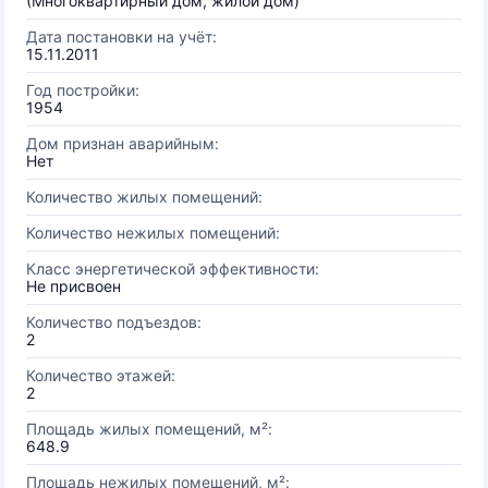
(Многоквартирный дом, жилой дом)
Дата постановки на учёт:
15.11.2011
Год постройки:
1954
Дом признан аварийным:
Нет
Количество жилых помещений:
Количество нежилых помещений:
Класс энергетической эффективности:
Не присвоен
Количество подъездов:
2
Количество этажей:
2
Площадь жилых помещений, м²:
648.9
Площадь нежилых помещений, м²: