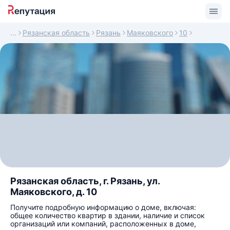
Рязанская область
Рязань
Маяковского
10
Рязанская область, г. Рязань, ул.
Маяковского, д. 10
Получите подробную информацию о доме, включая:
общее количество квартир в здании, наличие и список
организаций или компаний, расположенных в доме,