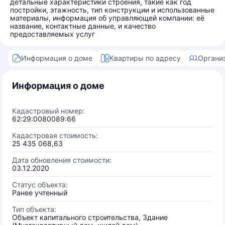
детальные характеристики строения, такие как год
постройки, этажность, тип конструкции и использованные
материалы, информация об управляющей компании: её
название, контактные данные, и качество
предоставляемых услуг
Информация о доме
Квартиры по адресу
Органи
Информация о доме
Кадастровый номер:
62:29:0080089:66
Кадастровая стоимость:
25 435 068,63
Дата обновления стоимости:
03.12.2020
Статус объекта:
Ранее учтенный
Тип объекта:
Объект капитального строительства, Здание