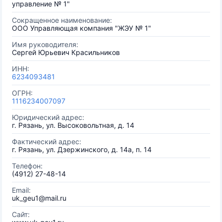
управление № 1"
Сокращенное наименование:
ООО Управляющая компания "ЖЭУ № 1"
Имя руководителя:
Сергей Юрьевич Красильников
ИНН:
6234093481
ОГРН:
1116234007097
Юридический адрес:
г. Рязань, ул. Высоковольтная, д. 14
Фактический адрес:
г. Рязань, ул. Дзержинского, д. 14а, п. 14
Телефон:
(4912) 27-48-14
Email:
uk_geu1@mail.ru
Сайт: