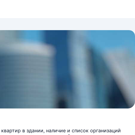
квартир в здании, наличие и список организаций