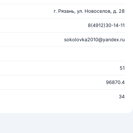
г. Рязань, ул. Новоселов, д. 28
8(4912)30-14-11
sokolovka2010@yandex.ru
51
96870.4
34