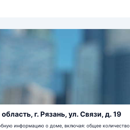
область, г. Рязань, ул. Связи, д. 19
бную информацию о доме, включая: общее количество 