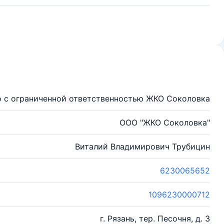
 с ограниченной ответственностью ЖКО Соколовка
ООО "ЖКО Соколовка"
Виталий Владимирович Трубицин
6230065652
1096230000712
г. Рязань, тер. Песочня, д. 3