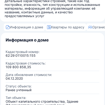
детальные характеристики строения, такие как год
постройки, этажность, тип конструкции и использованные
материалы, информация об управляющей компании: её
название, контактные данные, и качество
предоставляемых услуг
Информация о доме
Квартиры по адресу
Органи
Информация о доме
Кадастровый номер:
62:29:0110015:155
Кадастровая стоимость:
109 800 858,35
Дата обновления стоимости:
04.12.2020
Статус объекта:
Ранее учтенный
Тип объекта:
Объект капитального строительства, Здание