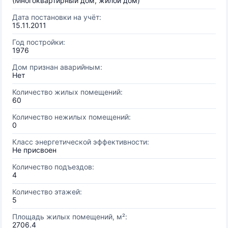
(Многоквартирный дом, жилой дом)
Дата постановки на учёт:
15.11.2011
Год постройки:
1976
Дом признан аварийным:
Нет
Количество жилых помещений:
60
Количество нежилых помещений:
0
Класс энергетической эффективности:
Не присвоен
Количество подъездов:
4
Количество этажей:
5
Площадь жилых помещений, м²:
2706.4