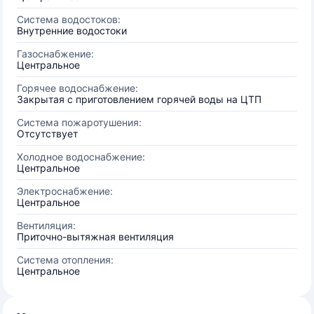
Система водостоков:
Внутренние водостоки
Газоснабжение:
Центральное
Горячее водоснабжение:
Закрытая с приготовлением горячей воды на ЦТП
Система пожаротушения:
Отсутствует
Холодное водоснабжение:
Центральное
Электроснабжение:
Центральное
Вентиляция:
Приточно-вытяжная вентиляция
Система отопления:
Центральное