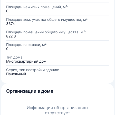
Площадь нежилых помещений, м²:
0
Площадь зем. участка общего имущества, м²:
3374
Площадь помещений общего имущества, м²:
822.3
Площадь парковки, м²:
0
Тип дома:
Многоквартирный дом
Серия, тип постройки здания:
Панельный
Организации в доме
Информация об организациях
отсутствует