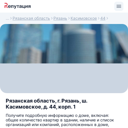
Рязанская область
Рязань
Касимовское
44
Рязанская область, г. Рязань, ш.
Касимовское, д. 44, корп. 1
Получите подробную информацию о доме, включая:
общее количество квартир в здании, наличие и список
организаций или компаний, расположенных в доме,