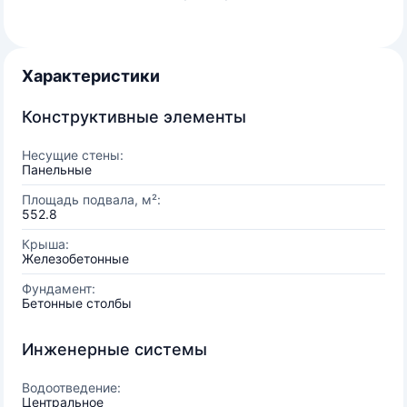
Характеристики
Конструктивные элементы
Несущие стены:
Панельные
Площадь подвала, м²:
552.8
Крыша:
Железобетонные
Фундамент:
Бетонные столбы
Инженерные системы
Водоотведение:
Центральное