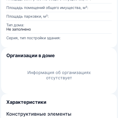
Площадь помещений общего имущества, м²:
Площадь парковки, м²:
Тип дома:
Не заполнено
Серия, тип постройки здания:
Организации в доме
Информация об организациях
отсутствует
Характеристики
Конструктивные элементы