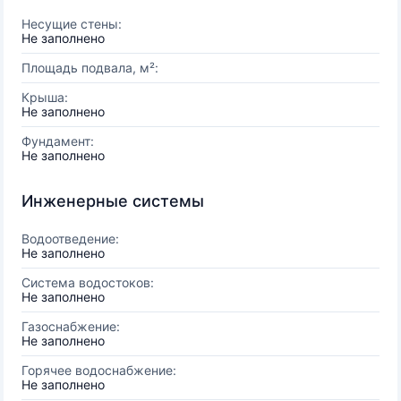
Несущие стены:
Не заполнено
Площадь подвала, м²:
Крыша:
Не заполнено
Фундамент:
Не заполнено
Инженерные системы
Водоотведение:
Не заполнено
Система водостоков:
Не заполнено
Газоснабжение:
Не заполнено
Горячее водоснабжение:
Не заполнено