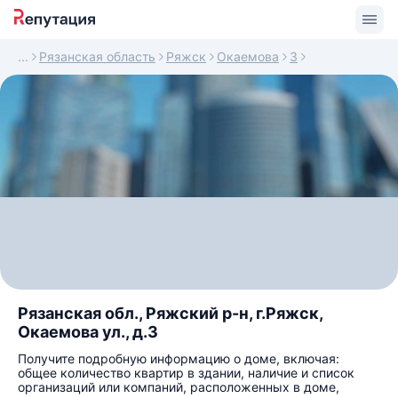
Рязанская область
Ряжск
Окаемова
3
Рязанская обл., Ряжский р-н, г.Ряжск,
Окаемова ул., д.3
Получите подробную информацию о доме, включая:
общее количество квартир в здании, наличие и список
организаций или компаний, расположенных в доме,