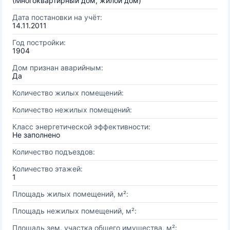
(Многоквартирный дом, жилой дом)
Дата постановки на учёт:
14.11.2011
Год постройки:
1904
Дом признан аварийным:
Да
Количество жилых помещений:
Количество нежилых помещений:
Класс энергетической эффективности:
Не заполнено
Количество подъездов:
Количество этажей:
1
Площадь жилых помещений, м²:
Площадь нежилых помещений, м²:
Площадь зем. участка общего имущества, м²: