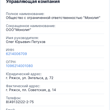
Управляющая компания
Полное наименование:
Общество с ограниченной ответственностью "Монолит"
Сокращенное наименование:
ООО"Монолит"
Имя руководителя:
Олег Юрьевич Петухов
ИНН:
6214006709
ОГРН:
1096214001080
Юридический адрес:
г. Ряжск, ул. Энгельса, д. 72
Фактический адрес:
г. Ряжск, пл. Советская, д. 14
Телефон:
8(49132)22-2-75
Email: