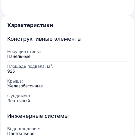
Характеристики
Конструктивные элементы
Несущие стены:
Панельные
Площадь подвала, м²:
925
Крыша:
Железобетонные
Фундамент:
Ленточный
Инженерные системы
Водоотведение:
Центральное