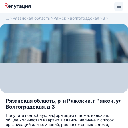
Рязанская область
Ряжск
Волгоградская
3
Рязанская область, р-н Ряжский, г Ряжск, ул
Волгоградская, д 3
Получите подробную информацию о доме, включая:
общее количество квартир в здании, наличие и список
организаций или компаний, расположенных в доме,