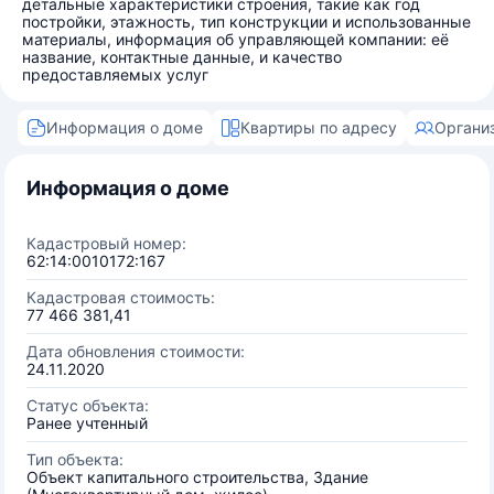
детальные характеристики строения, такие как год
постройки, этажность, тип конструкции и использованные
материалы, информация об управляющей компании: её
название, контактные данные, и качество
предоставляемых услуг
Информация о доме
Квартиры по адресу
Органи
Информация о доме
Кадастровый номер:
62:14:0010172:167
Кадастровая стоимость:
77 466 381,41
Дата обновления стоимости:
24.11.2020
Статус объекта:
Ранее учтенный
Тип объекта:
Объект капитального строительства, Здание