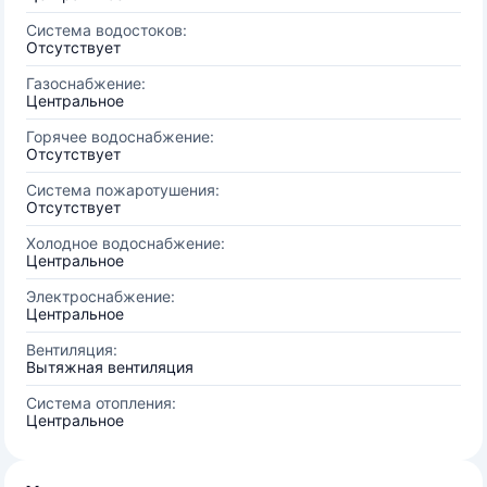
Система водостоков:
Отсутствует
Газоснабжение:
Центральное
Горячее водоснабжение:
Отсутствует
Система пожаротушения:
Отсутствует
Холодное водоснабжение:
Центральное
Электроснабжение:
Центральное
Вентиляция:
Вытяжная вентиляция
Система отопления:
Центральное