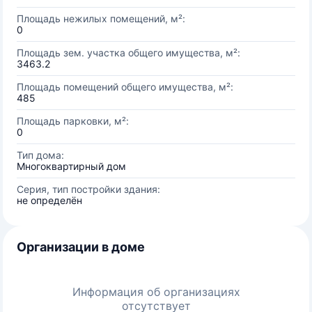
Площадь нежилых помещений, м²:
0
Площадь зем. участка общего имущества, м²:
3463.2
Площадь помещений общего имущества, м²:
485
Площадь парковки, м²:
0
Тип дома:
Многоквартирный дом
Серия, тип постройки здания:
не определён
Организации в доме
Информация об организациях
отсутствует