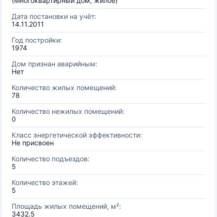
(Многоквартирный дом, жилое)
Дата постановки на учёт:
14.11.2011
Год постройки:
1974
Дом признан аварийным:
Нет
Количество жилых помещений:
78
Количество нежилых помещений:
0
Класс энергетической эффективности:
Не присвоен
Количество подъездов:
5
Количество этажей:
5
Площадь жилых помещений, м²:
3432.5