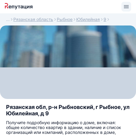
Рязанская область
Рыбное
Юбилейная
9
Рязанская обл, р-н Рыбновский, г Рыбное, ул
Юбилейная, д 9
Получите подробную информацию о доме, включая:
общее количество квартир в здании, наличие и список
организаций или компаний, расположенных в доме,