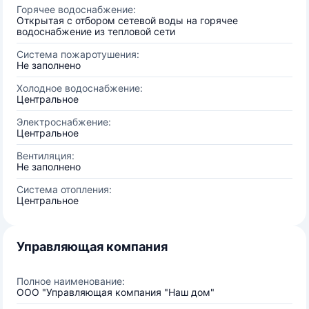
Горячее водоснабжение:
Открытая с отбором сетевой воды на горячее
водоснабжение из тепловой сети
Система пожаротушения:
Не заполнено
Холодное водоснабжение:
Центральное
Электроснабжение:
Центральное
Вентиляция:
Не заполнено
Система отопления:
Центральное
Управляющая компания
Полное наименование:
ООО "Управляющая компания "Наш дом"