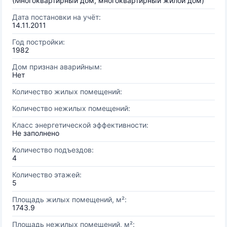
(Многоквартирный дом, многоквартирный жилой дом)
Дата постановки на учёт:
14.11.2011
Год постройки:
1982
Дом признан аварийным:
Нет
Количество жилых помещений:
Количество нежилых помещений:
Класс энергетической эффективности:
Не заполнено
Количество подъездов:
4
Количество этажей:
5
Площадь жилых помещений, м²:
1743.9
Площадь нежилых помещений, м²: