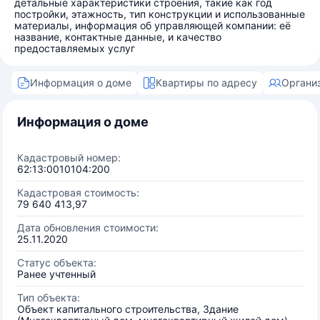
детальные характеристики строения, такие как год
постройки, этажность, тип конструкции и использованные
материалы, информация об управляющей компании: её
название, контактные данные, и качество
предоставляемых услуг
Информация о доме
Квартиры по адресу
Органи
Информация о доме
Кадастровый номер:
62:13:0010104:200
Кадастровая стоимость:
79 640 413,97
Дата обновления стоимости:
25.11.2020
Статус объекта:
Ранее учтенный
Тип объекта:
Объект капитального строительства, Здание