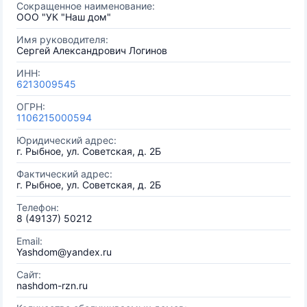
Сокращенное наименование:
ООО "УК "Наш дом"
Имя руководителя:
Сергей Александрович Логинов
ИНН:
6213009545
ОГРН:
1106215000594
Юридический адрес:
г. Рыбное, ул. Советская, д. 2Б
Фактический адрес:
г. Рыбное, ул. Советская, д. 2Б
Телефон:
8 (49137) 50212
Email:
Yashdom@yandex.ru
Сайт:
nashdom-rzn.ru