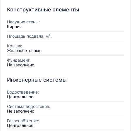
Конструктивные элементы
Несущие стены:
Кирпич
Площадь подвала, м²:
Крыша:
Железобетонные
Фундамент:
Не заполнено
Инженерные системы
Водоотведение:
Центральное
Система водостоков:
Не заполнено
Газоснабжение:
Центральное