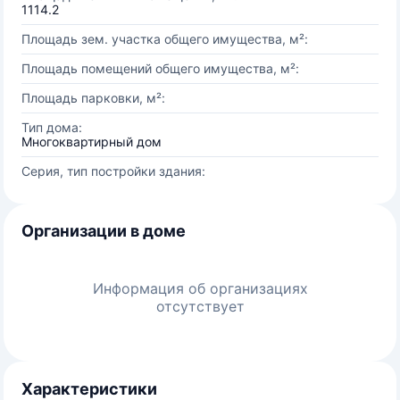
1114.2
Площадь зем. участка общего имущества, м²:
Площадь помещений общего имущества, м²:
Площадь парковки, м²:
Тип дома:
Многоквартирный дом
Серия, тип постройки здания:
Организации в доме
Информация об организациях
отсутствует
Характеристики