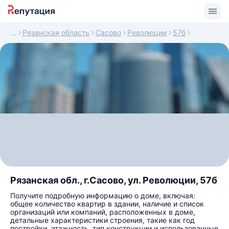
Рязанская область
Сасово
Революции
57б
Рязанская обл., г.Сасово, ул. Революции, 57б
Получите подробную информацию о доме, включая:
общее количество квартир в здании, наличие и список
организаций или компаний, расположенных в доме,
детальные характеристики строения, такие как год
постройки, этажность, тип конструкции и использованные