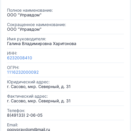
Полное наименование:
ООО "Управдом"
Сокращенное наименование:
ООО "Управдом"
Имя руководителя:
Галина Владимировна Харитонова
ИНН:
6232008410
ОГРН:
1116232000092
Юридический адрес:
г. Сасово, мкр. Северный, д. 31
Фактический адрес:
г. Сасово, мкр. Северный, д. 31
Телефон:
8(49133) 2-06-05
Email:
oooypravdom@mail.ru