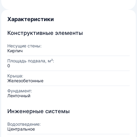
Характеристики
Конструктивные элементы
Несущие стены:
Кирпич
Площадь подвала, м²:
0
Крыша:
Железобетонные
Фундамент:
Ленточный
Инженерные системы
Водоотведение:
Центральное