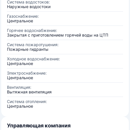
Система водостоков:
Наружные водостоки
Газоснабжение:
Центральное
Горячее водоснабжение:
Закрытая с приготовлением горячей воды на ЦТП
Система пожаротушения:
Пожарные гидранты
Холодное водоснабжение:
Центральное
Электроснабжение:
Центральное
Вентиляция:
Вытяжная вентиляция
Система отопления:
Центральное
Управляющая компания