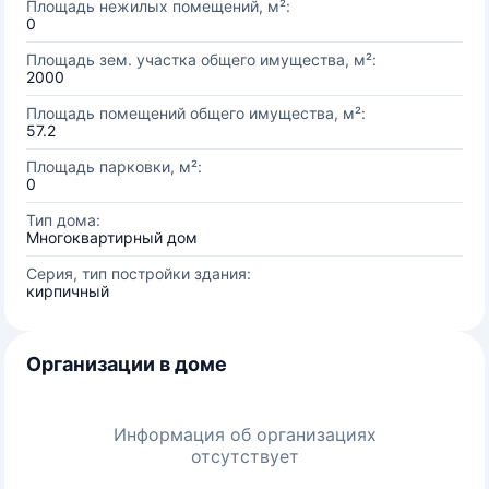
Площадь нежилых помещений, м²:
0
Площадь зем. участка общего имущества, м²:
2000
Площадь помещений общего имущества, м²:
57.2
Площадь парковки, м²:
0
Тип дома:
Многоквартирный дом
Серия, тип постройки здания:
кирпичный
Организации в доме
Информация об организациях
отсутствует