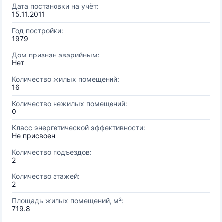
Дата постановки на учёт:
15.11.2011
Год постройки:
1979
Дом признан аварийным:
Нет
Количество жилых помещений:
16
Количество нежилых помещений:
0
Класс энергетической эффективности:
Не присвоен
Количество подъездов:
2
Количество этажей:
2
Площадь жилых помещений, м²:
719.8