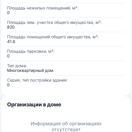
Площадь нежилых помещений, м²:
0
Площадь зем. участка общего имущества, м²:
820
Площадь помещений общего имущества, м²:
41.6
Площадь парковки, м²:
0
Тип дома:
Многоквартирный дом
Серия, тип постройки здания:
0
Организации в доме
Информация об организациях
отсутствует