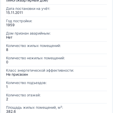
(Многоквартирный дом)
Дата постановки на учёт:
15.11.2011
Год постройки:
1959
Дом признан аварийным:
Нет
Количество жилых помещений:
8
Количество нежилых помещений:
0
Класс энергетической эффективности:
Не присвоен
Количество подъездов:
1
Количество этажей:
2
Площадь жилых помещений, м²:
382.6