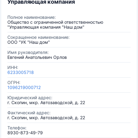
Управляющая компания
Полное наименование:
Общество с ограниченной ответственностью
"Управляющая компания "Наш дом"
Сокращенное наименование:
ООО "УК "Наш дом"
Имя руководителя:
Евгений Анатольевич Орлов
ИНН:
6233005718
ОГРН:
1096219000712
Юридический адрес:
г. Скопин, мкр. Автозаводской, д. 22
Фактический адрес:
г. Скопин, мкр. Автозаводской, д. 22
Телефон:
8930-873-49-79