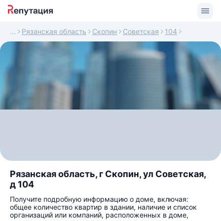
Рязанская область
Скопин
Советская
104
Рязанская область, г Скопин, ул Советская,
д 104
Получите подробную информацию о доме, включая:
общее количество квартир в здании, наличие и список
организаций или компаний, расположенных в доме,