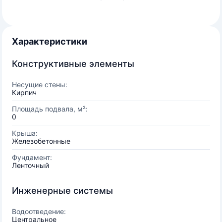
Характеристики
Конструктивные элементы
Несущие стены:
Кирпич
Площадь подвала, м²:
0
Крыша:
Железобетонные
Фундамент:
Ленточный
Инженерные системы
Водоотведение:
Центральное