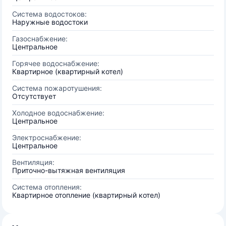
Система водостоков:
Наружные водостоки
Газоснабжение:
Центральное
Горячее водоснабжение:
Квартирное (квартирный котел)
Система пожаротушения:
Отсутствует
Холодное водоснабжение:
Центральное
Электроснабжение:
Центральное
Вентиляция:
Приточно-вытяжная вентиляция
Система отопления:
Квартирное отопление (квартирный котел)