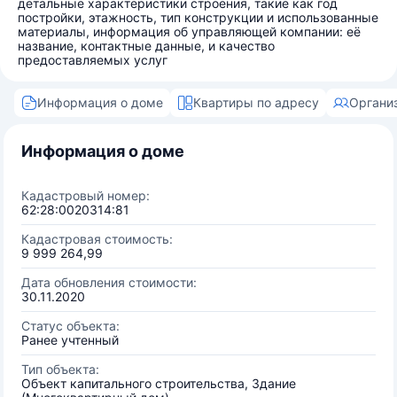
детальные характеристики строения, такие как год
постройки, этажность, тип конструкции и использованные
материалы, информация об управляющей компании: её
название, контактные данные, и качество
предоставляемых услуг
Информация о доме
Квартиры по адресу
Органи
Информация о доме
Кадастровый номер:
62:28:0020314:81
Кадастровая стоимость:
9 999 264,99
Дата обновления стоимости:
30.11.2020
Статус объекта:
Ранее учтенный
Тип объекта:
Объект капитального строительства, Здание