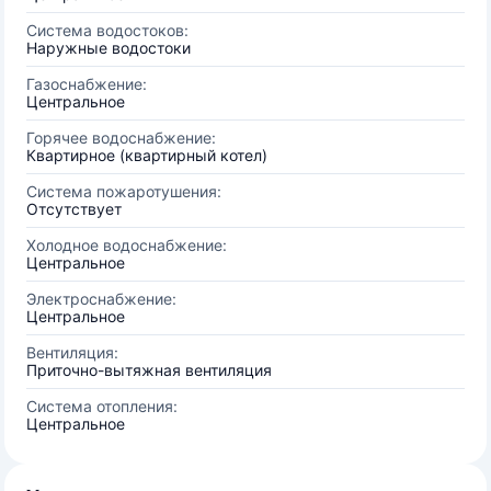
Система водостоков:
Наружные водостоки
Газоснабжение:
Центральное
Горячее водоснабжение:
Квартирное (квартирный котел)
Система пожаротушения:
Отсутствует
Холодное водоснабжение:
Центральное
Электроснабжение:
Центральное
Вентиляция:
Приточно-вытяжная вентиляция
Система отопления:
Центральное