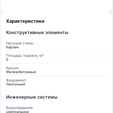
Характеристики
Конструктивные элементы
Несущие стены:
Кирпич
Площадь подвала, м²:
0
Крыша:
Железобетонные
Фундамент:
Ленточный
Инженерные системы
Водоотведение:
Центральное