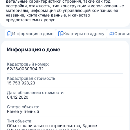
детальные характеристики строения, такие как год
постройки, этажность, тип конструкции и использованные
материалы, информация об управляющей компании: её
название, контактные данные, и качество
предоставляемых услуг
Информация о доме
Квартиры по адресу
Органи
Информация о доме
Кадастровый номер:
62:28:0030304:32
Кадастровая стоимость:
15 753 928,23
Дата обновления стоимости:
04.12.2020
Статус объекта:
Ранее учтенный
Тип объекта:
Объект капитального строительства, Здание