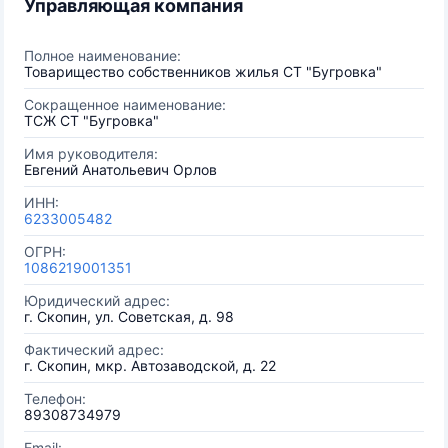
Управляющая компания
Полное наименование:
Товарищество собственников жилья СТ "Бугровка"
Сокращенное наименование:
ТСЖ СТ "Бугровка"
Имя руководителя:
Евгений Анатольевич Орлов
ИНН:
6233005482
ОГРН:
1086219001351
Юридический адрес:
г. Скопин, ул. Советская, д. 98
Фактический адрес:
г. Скопин, мкр. Автозаводской, д. 22
Телефон:
89308734979
Email: