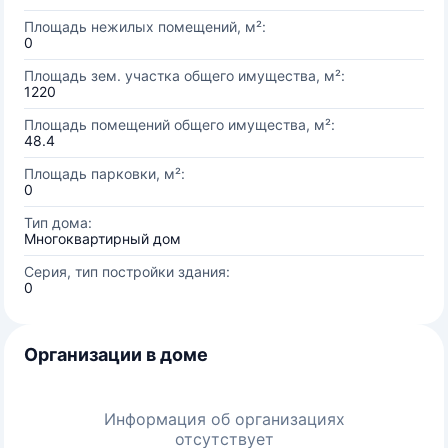
Площадь нежилых помещений, м²:
0
Площадь зем. участка общего имущества, м²:
1220
Площадь помещений общего имущества, м²:
48.4
Площадь парковки, м²:
0
Тип дома:
Многоквартирный дом
Серия, тип постройки здания:
0
Организации в доме
Информация об организациях
отсутствует