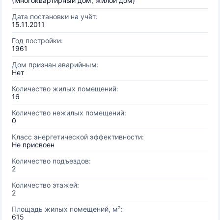
(Многоквартирный дом, жилой дом)
Дата постановки на учёт:
15.11.2011
Год постройки:
1961
Дом признан аварийным:
Нет
Количество жилых помещений:
16
Количество нежилых помещений:
0
Класс энергетической эффективности:
Не присвоен
Количество подъездов:
2
Количество этажей:
2
Площадь жилых помещений, м²:
615