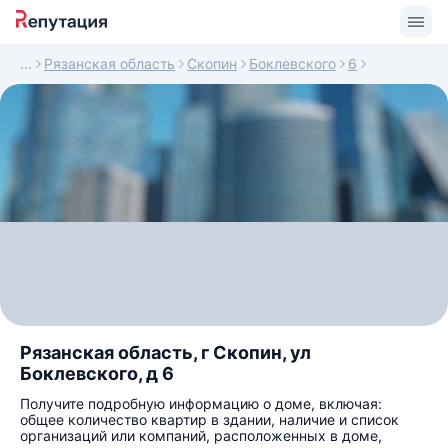
Рязанская область
Скопин
Боклевского
6
Рязанская область, г Скопин, ул
Боклевского, д 6
Получите подробную информацию о доме, включая:
общее количество квартир в здании, наличие и список
организаций или компаний, расположенных в доме,