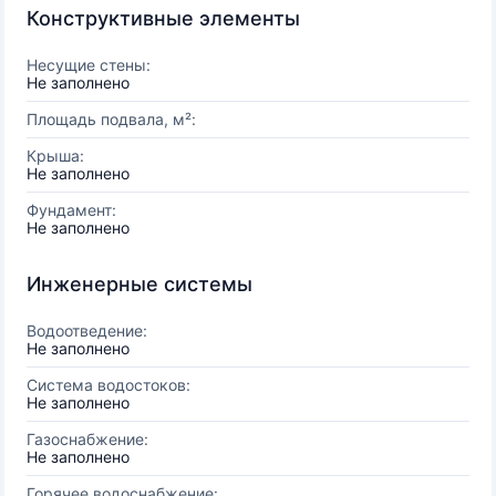
Конструктивные элементы
Несущие стены:
Не заполнено
Площадь подвала, м²:
Крыша:
Не заполнено
Фундамент:
Не заполнено
Инженерные системы
Водоотведение:
Не заполнено
Система водостоков:
Не заполнено
Газоснабжение:
Не заполнено
Горячее водоснабжение: