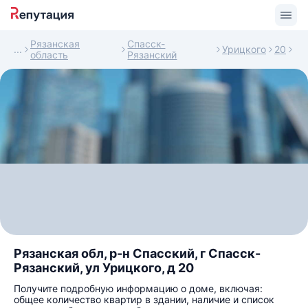
Рязанская
Спасск-
Урицкого
20
область
Рязанский
Рязанская обл, р-н Спасский, г Спасск-
Рязанский, ул Урицкого, д 20
Получите подробную информацию о доме, включая:
общее количество квартир в здании, наличие и список