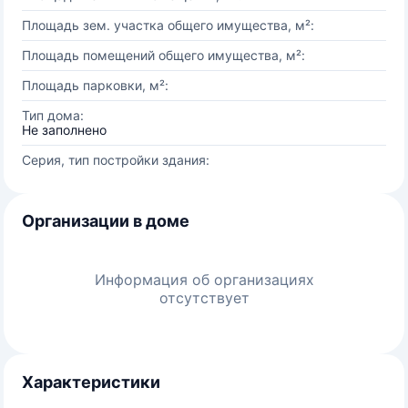
Площадь зем. участка общего имущества, м²:
Площадь помещений общего имущества, м²:
Площадь парковки, м²:
Тип дома:
Не заполнено
Серия, тип постройки здания:
Организации в доме
Информация об организациях
отсутствует
Характеристики