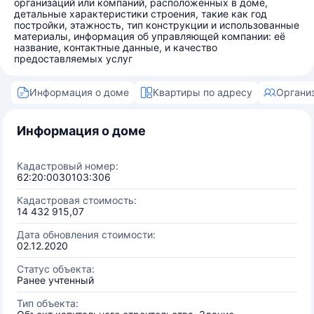
организаций или компаний, расположенных в доме,
детальные характеристики строения, такие как год
постройки, этажность, тип конструкции и использованные
материалы, информация об управляющей компании: её
название, контактные данные, и качество
предоставляемых услуг
Информация о доме
Квартиры по адресу
Органи
Информация о доме
Кадастровый номер:
62:20:0030103:306
Кадастровая стоимость:
14 432 915,07
Дата обновления стоимости:
02.12.2020
Статус объекта:
Ранее учтенный
Тип объекта: