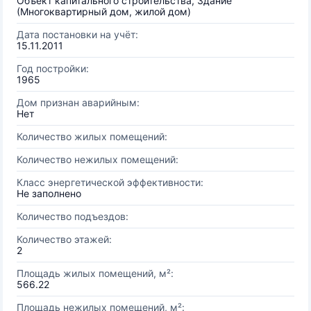
Объект капитального строительства, Здание
(Многоквартирный дом, жилой дом)
Дата постановки на учёт:
15.11.2011
Год постройки:
1965
Дом признан аварийным:
Нет
Количество жилых помещений:
Количество нежилых помещений:
Класс энергетической эффективности:
Не заполнено
Количество подъездов:
Количество этажей:
2
Площадь жилых помещений, м²:
566.22
Площадь нежилых помещений, м²: