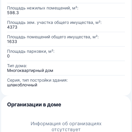
Площадь нежилых помещений, м²:
598.3
Площадь зем. участка общего имущества, м²:
4373
Площадь помещений общего имущества, м²:
1633
Площадь парковки, м²:
0
Тип дома:
Многоквартирный дом
Серия, тип постройки здания:
шлакоблочный
Организации в доме
Информация об организациях
отсутствует