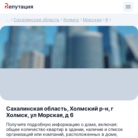
Сахалинская область
Холмск
Морская
6
Сахалинская область, Холмский р-н, г
Холмск, ул Морская, д 6
Получите подробную информацию о доме, включая:
общее количество квартир в здании, наличие и список
организаций или компаний, расположенных в доме,