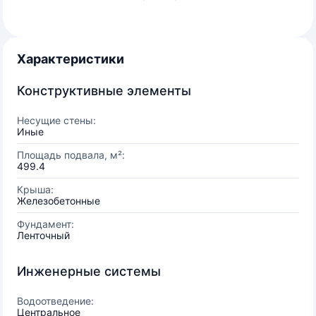
Характеристики
Конструктивные элементы
Несущие стены:
Иные
Площадь подвала, м²:
499.4
Крыша:
Железобетонные
Фундамент:
Ленточный
Инженерные системы
Водоотведение:
Центральное