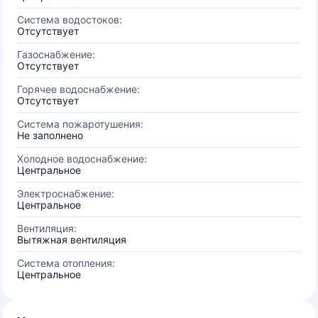
Система водостоков:
Отсутствует
Газоснабжение:
Отсутствует
Горячее водоснабжение:
Отсутствует
Система пожаротушения:
Не заполнено
Холодное водоснабжение:
Центральное
Электроснабжение:
Центральное
Вентиляция:
Вытяжная вентиляция
Система отопления:
Центральное