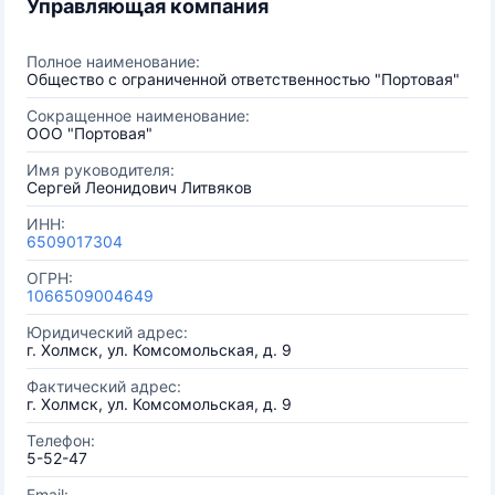
Управляющая компания
Полное наименование:
Общество с ограниченной ответственностью "Портовая"
Сокращенное наименование:
ООО "Портовая"
Имя руководителя:
Сергей Леонидович Литвяков
ИНН:
6509017304
ОГРН:
1066509004649
Юридический адрес:
г. Холмск, ул. Комсомольская, д. 9
Фактический адрес:
г. Холмск, ул. Комсомольская, д. 9
Телефон:
5-52-47
Email: