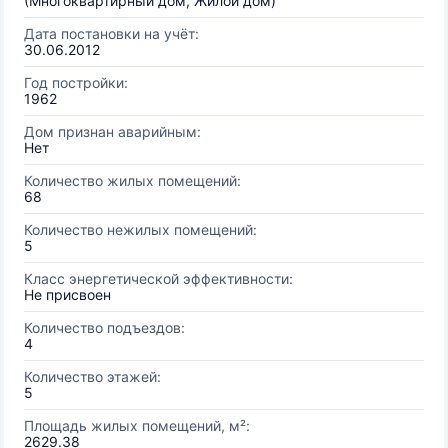
(Многоквартирный дом, Жилой дом)
Дата постановки на учёт:
30.06.2012
Год постройки:
1962
Дом признан аварийным:
Нет
Количество жилых помещений:
68
Количество нежилых помещений:
5
Класс энергетической эффективности:
Не присвоен
Количество подъездов:
4
Количество этажей:
5
Площадь жилых помещений, м²:
2629.38