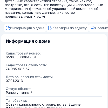
детальные характеристики строения, такие как год
постройки, этажность, тип конструкции и использованные
материалы, информация об управляющей компании: её
название, контактные данные, и качество
предоставляемых услуг
Информация о доме
Квартиры по адресу
Органи
Информация о доме
Кадастровый номер:
65:08:0000049:61
Кадастровая стоимость:
74 985 585,57
Дата обновления стоимости:
07.01.2013
Статус объекта:
Ранее учтенный
Тип объекта:
Объект капитального строительства, Здание