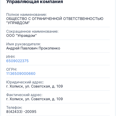
Управляющая компания
Полное наименование:
ОБЩЕСТВО С ОГРАНИЧЕННОЙ ОТВЕТСТВЕННОСТЬЮ
"УПРАВДОМ"
Сокращенное наименование:
ООО "Управдом"
Имя руководителя:
Андрей Павлович Прокопенко
ИНН:
6509022375
ОГРН:
1136509000660
Юридический адрес:
г. Холмск, ул. Советская, д. 109
Фактический адрес:
г. Холмск, ул. Советская, д. 109
Телефон:
8(42433) -20095