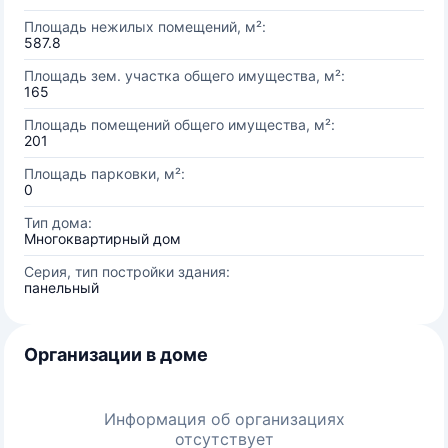
Площадь нежилых помещений, м²:
587.8
Площадь зем. участка общего имущества, м²:
165
Площадь помещений общего имущества, м²:
201
Площадь парковки, м²:
0
Тип дома:
Многоквартирный дом
Серия, тип постройки здания:
панельный
Организации в доме
Информация об организациях
отсутствует