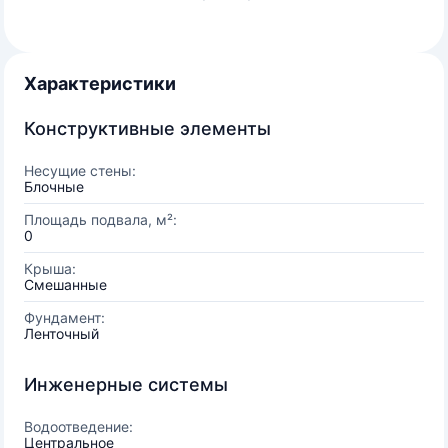
Характеристики
Конструктивные элементы
Несущие стены:
Блочные
Площадь подвала, м²:
0
Крыша:
Смешанные
Фундамент:
Ленточный
Инженерные системы
Водоотведение:
Центральное