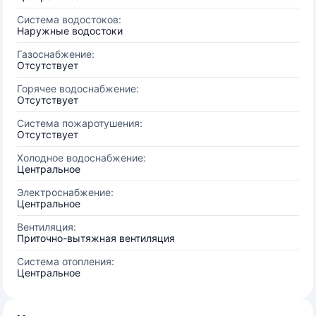
Система водостоков:
Наружные водостоки
Газоснабжение:
Отсутствует
Горячее водоснабжение:
Отсутствует
Система пожаротушения:
Отсутствует
Холодное водоснабжение:
Центральное
Электроснабжение:
Центральное
Вентиляция:
Приточно-вытяжная вентиляция
Система отопления:
Центральное