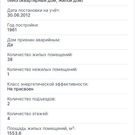
(Многоквартирный дом, Жилой дом)
Дата постановки на учёт:
30.06.2012
Год постройки:
1961
Дом признан аварийным:
Да
Количество жилых помещений:
38
Количество нежилых помещений:
1
Класс энергетической эффективности:
Не присвоен
Количество подъездов:
2
Количество этажей:
4
Площадь жилых помещений, м²:
1553.6