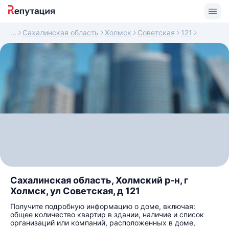
Сахалинская область
Холмск
Советская
121
Сахалинская область, Холмский р-н, г
Холмск, ул Советская, д 121
Получите подробную информацию о доме, включая:
общее количество квартир в здании, наличие и список
организаций или компаний, расположенных в доме,