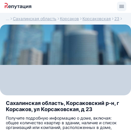
Сахалинская область
Корсаков
Корсаковская
23
Сахалинская область, Корсаковский р-н, г
Корсаков, ул Корсаковская, д 23
Получите подробную информацию о доме, включая:
общее количество квартир в здании, наличие и список
организаций или компаний, расположенных в доме,