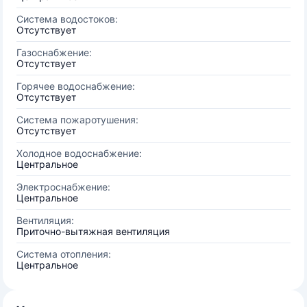
Система водостоков:
Отсутствует
Газоснабжение:
Отсутствует
Горячее водоснабжение:
Отсутствует
Система пожаротушения:
Отсутствует
Холодное водоснабжение:
Центральное
Электроснабжение:
Центральное
Вентиляция:
Приточно-вытяжная вентиляция
Система отопления:
Центральное