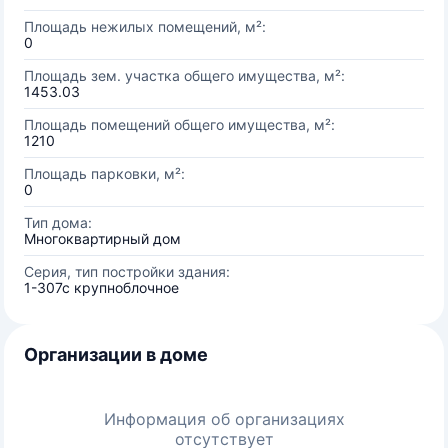
Площадь нежилых помещений, м²:
0
Площадь зем. участка общего имущества, м²:
1453.03
Площадь помещений общего имущества, м²:
1210
Площадь парковки, м²:
0
Тип дома:
Многоквартирный дом
Серия, тип постройки здания:
1-307с крупноблочное
Организации в доме
Информация об организациях
отсутствует