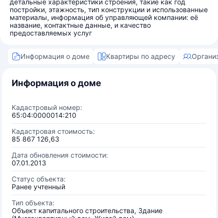
детальные характеристики строения, такие как год
постройки, этажность, тип конструкции и использованные
материалы, информация об управляющей компании: её
название, контактные данные, и качество
предоставляемых услуг
Информация о доме
Квартиры по адресу
Органи
Информация о доме
Кадастровый номер:
65:04:0000014:210
Кадастровая стоимость:
85 867 126,63
Дата обновления стоимости:
07.01.2013
Статус объекта:
Ранее учтенный
Тип объекта:
Объект капитального строительства, Здание