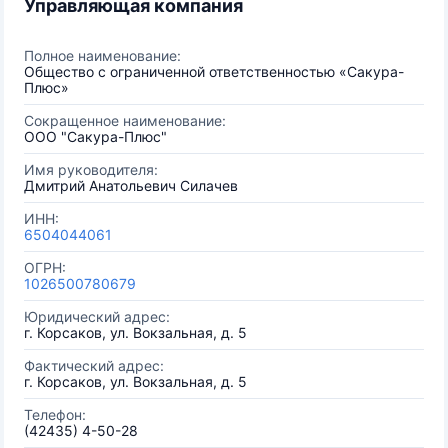
Управляющая компания
Полное наименование:
Общество с ограниченной ответственностью «Сакура-
Плюс»
Сокращенное наименование:
ООО "Сакура-Плюс"
Имя руководителя:
Дмитрий Анатольевич Силачев
ИНН:
6504044061
ОГРН:
1026500780679
Юридический адрес:
г. Корсаков, ул. Вокзальная, д. 5
Фактический адрес:
г. Корсаков, ул. Вокзальная, д. 5
Телефон:
(42435) 4-50-28