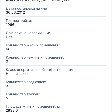
(Многоквартирный дом, Жилой дом)
Дата постановки на учёт:
30.06.2012
Год постройки:
1966
Дом признан аварийным:
Нет
Количество жилых помещений:
66
Количество нежилых помещений:
0
Класс энергетической эффективности:
Не присвоен
Количество подъездов:
3
Количество этажей:
5
Площадь жилых помещений, м²:
2838.6