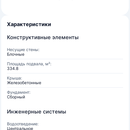
Характеристики
Конструктивные элементы
Несущие стены:
Блочные
Площадь подвала, м²:
334.8
Крыша:
Железобетонные
Фундамент:
Сборный
Инженерные системы
Водоотведение:
Центральное