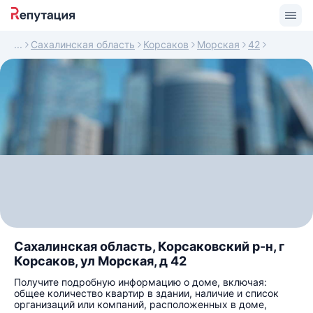
Сахалинская область
Корсаков
Морская
42
Сахалинская область, Корсаковский р-н, г
Корсаков, ул Морская, д 42
Получите подробную информацию о доме, включая:
общее количество квартир в здании, наличие и список
организаций или компаний, расположенных в доме,