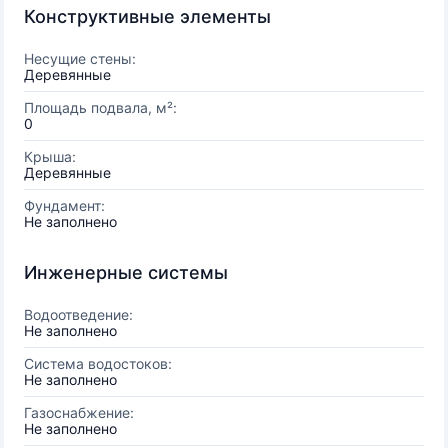
Конструктивные элементы
Несущие стены:
Деревянные
Площадь подвала, м²:
0
Крыша:
Деревянные
Фундамент:
Не заполнено
Инженерные системы
Водоотведение:
Не заполнено
Система водостоков:
Не заполнено
Газоснабжение:
Не заполнено