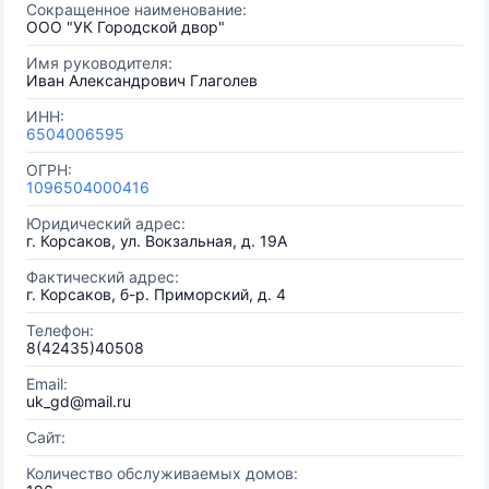
Сокращенное наименование:
ООО "УК Городской двор"
Имя руководителя:
Иван Александрович Глаголев
ИНН:
6504006595
ОГРН:
1096504000416
Юридический адрес:
г. Корсаков, ул. Вокзальная, д. 19А
Фактический адрес:
г. Корсаков, б-р. Приморский, д. 4
Телефон:
8(42435)40508
Email:
uk_gd@mail.ru
Сайт:
Количество обслуживаемых домов: