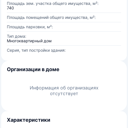
Площадь зем. участка общего имущества, м²:
740
Площадь помещений общего имущества, м²:
Площадь парковки, м²:
Тип дома:
Многоквартирный дом
Серия, тип постройки здания:
Организации в доме
Информация об организациях
отсутствует
Характеристики