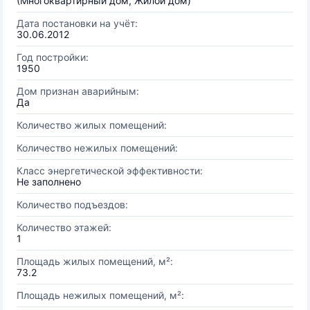
(Многоквартирный дом, Жилой дом)
Дата постановки на учёт:
30.06.2012
Год постройки:
1950
Дом признан аварийным:
Да
Количество жилых помещений:
Количество нежилых помещений:
Класс энергетической эффективности:
Не заполнено
Количество подъездов:
Количество этажей:
1
Площадь жилых помещений, м²:
73.2
Площадь нежилых помещений, м²: