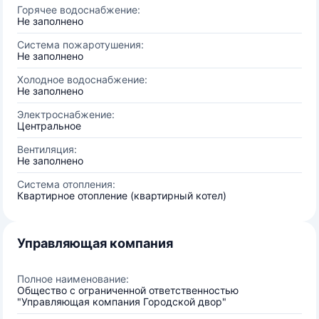
Горячее водоснабжение:
Не заполнено
Система пожаротушения:
Не заполнено
Холодное водоснабжение:
Не заполнено
Электроснабжение:
Центральное
Вентиляция:
Не заполнено
Система отопления:
Квартирное отопление (квартирный котел)
Управляющая компания
Полное наименование:
Общество с ограниченной ответственностью
"Управляющая компания Городской двор"