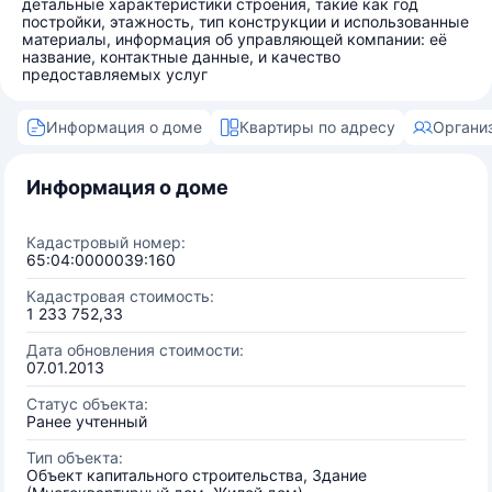
детальные характеристики строения, такие как год
постройки, этажность, тип конструкции и использованные
материалы, информация об управляющей компании: её
название, контактные данные, и качество
предоставляемых услуг
Информация о доме
Квартиры по адресу
Органи
Информация о доме
Кадастровый номер:
65:04:0000039:160
Кадастровая стоимость:
1 233 752,33
Дата обновления стоимости:
07.01.2013
Статус объекта:
Ранее учтенный
Тип объекта:
Объект капитального строительства, Здание