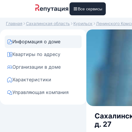
Все сервисы
Главная
Сахалинская область
Курильск
Ленинского Комс
Информация о доме
Квартиры по адресу
Организации в доме
Характеристики
Управляющая компания
Сахалинск
д. 27