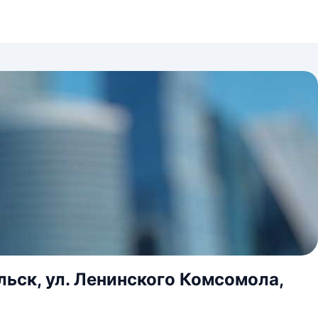
ильск, ул. Ленинского Комсомола,