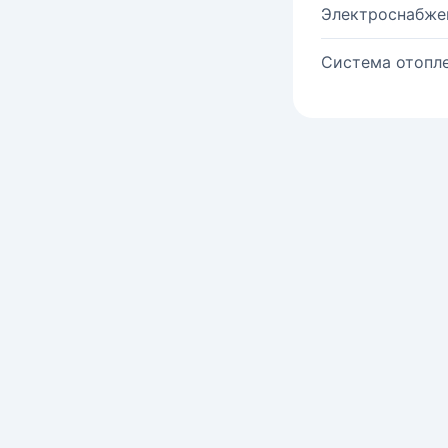
Электроснабже
Система отопле