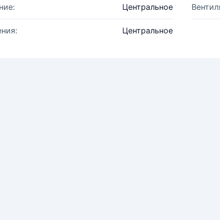
ние:
Центральное
Вентил
ния:
Центральное