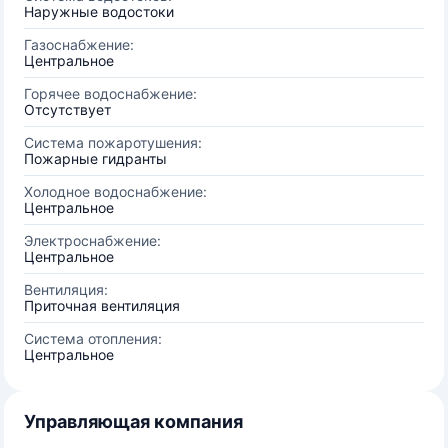
Наружные водостоки
Газоснабжение:
Центральное
Горячее водоснабжение:
Отсутствует
Система пожаротушения:
Пожарные гидранты
Холодное водоснабжение:
Центральное
Электроснабжение:
Центральное
Вентиляция:
Приточная вентиляция
Система отопления:
Центральное
Управляющая компания