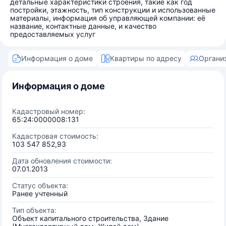
детальные характеристики строения, такие как год
постройки, этажность, тип конструкции и использованные
материалы, информация об управляющей компании: её
название, контактные данные, и качество
предоставляемых услуг
Информация о доме
Квартиры по адресу
Органи
Информация о доме
Кадастровый номер:
65:24:0000008:131
Кадастровая стоимость:
103 547 852,93
Дата обновления стоимости:
07.01.2013
Статус объекта:
Ранее учтенный
Тип объекта:
Объект капитального строительства, Здание