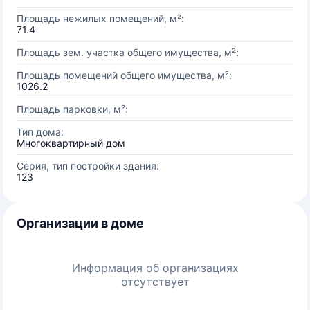
Площадь нежилых помещений, м²:
71.4
Площадь зем. участка общего имущества, м²:
Площадь помещений общего имущества, м²:
1026.2
Площадь парковки, м²:
Тип дома:
Многоквартирный дом
Серия, тип постройки здания:
123
Организации в доме
Информация об организациях
отсутствует