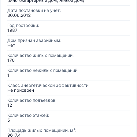
(Многоквартирный дом, Жилой дом)
Дата постановки на учёт:
30.06.2012
Год постройки:
1987
Дом признан аварийным:
Нет
Количество жилых помещений:
170
Количество нежилых помещений:
1
Класс энергетической эффективности:
Не присвоен
Количество подъездов:
12
Количество этажей:
5
Площадь жилых помещений, м²:
9617.4