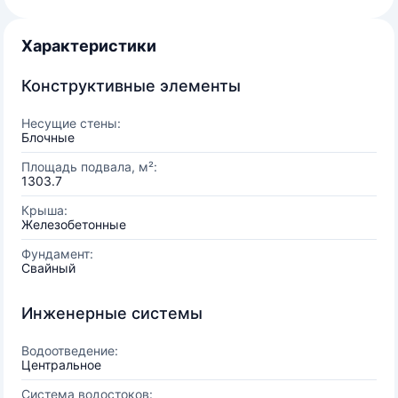
Характеристики
Конструктивные элементы
Несущие стены:
Блочные
Площадь подвала, м²:
1303.7
Крыша:
Железобетонные
Фундамент:
Свайный
Инженерные системы
Водоотведение:
Центральное
Система водостоков: