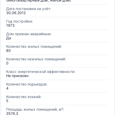
(Многоквартирный дом, Жилой дом)
Дата постановки на учёт:
30.06.2012
Год постройки:
1973
Дом признан аварийным:
Да
Количество жилых помещений:
80
Количество нежилых помещений:
0
Класс энергетической эффективности:
Не присвоен
Количество подъездов:
4
Количество этажей:
5
Площадь жилых помещений, м²:
3574.3