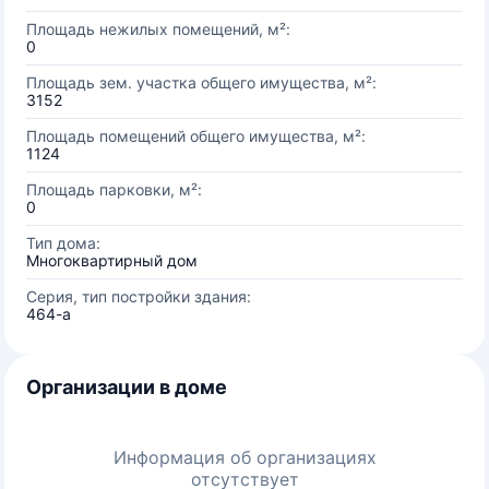
Площадь нежилых помещений, м²:
0
Площадь зем. участка общего имущества, м²:
3152
Площадь помещений общего имущества, м²:
1124
Площадь парковки, м²:
0
Тип дома:
Многоквартирный дом
Серия, тип постройки здания:
464-а
Организации в доме
Информация об организациях
отсутствует