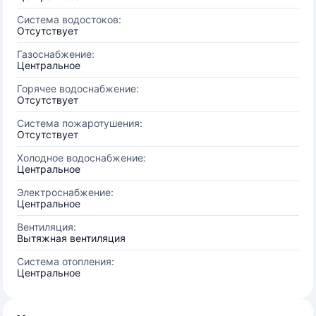
Система водостоков:
Отсутствует
Газоснабжение:
Центральное
Горячее водоснабжение:
Отсутствует
Система пожаротушения:
Отсутствует
Холодное водоснабжение:
Центральное
Электроснабжение:
Центральное
Вентиляция:
Вытяжная вентиляция
Система отопления:
Центральное