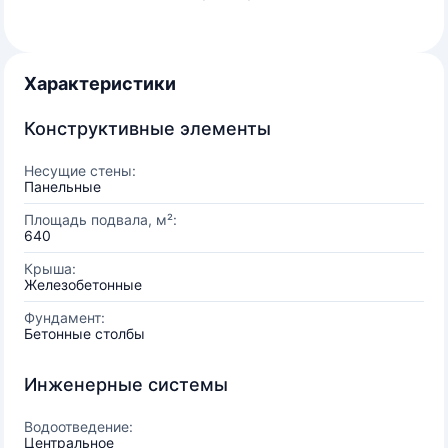
Характеристики
Конструктивные элементы
Несущие стены:
Панельные
Площадь подвала, м²:
640
Крыша:
Железобетонные
Фундамент:
Бетонные столбы
Инженерные системы
Водоотведение:
Центральное