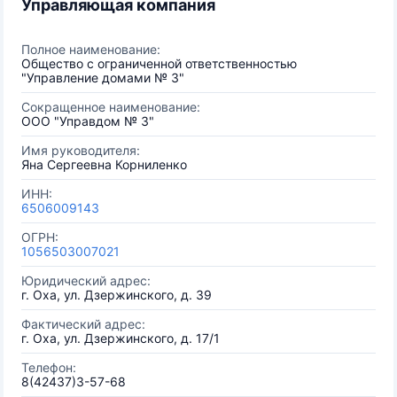
Управляющая компания
Полное наименование:
Общество с ограниченной ответственностью
"Управление домами № 3"
Сокращенное наименование:
ООО "Управдом № 3"
Имя руководителя:
Яна Сергеевна Корниленко
ИНН:
6506009143
ОГРН:
1056503007021
Юридический адрес:
г. Оха, ул. Дзержинского, д. 39
Фактический адрес:
г. Оха, ул. Дзержинского, д. 17/1
Телефон:
8(42437)3-57-68