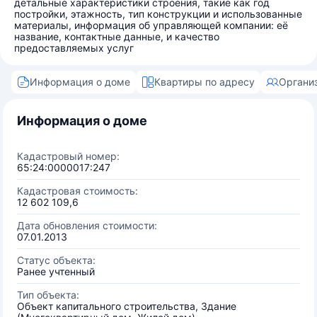
детальные характеристики строения, такие как год
постройки, этажность, тип конструкции и использованные
материалы, информация об управляющей компании: её
название, контактные данные, и качество
предоставляемых услуг
Информация о доме
Квартиры по адресу
Органи
Информация о доме
Кадастровый номер:
65:24:0000017:247
Кадастровая стоимость:
12 602 109,6
Дата обновления стоимости:
07.01.2013
Статус объекта:
Ранее учтенный
Тип объекта:
Объект капитального строительства, Здание