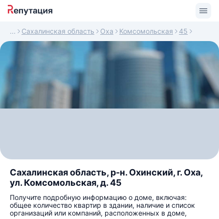
Сахалинская область
Оха
Комсомольская
45
Сахалинская область, р-н. Охинский, г. Оха,
ул. Комсомольская, д. 45
Получите подробную информацию о доме, включая:
общее количество квартир в здании, наличие и список
организаций или компаний, расположенных в доме,