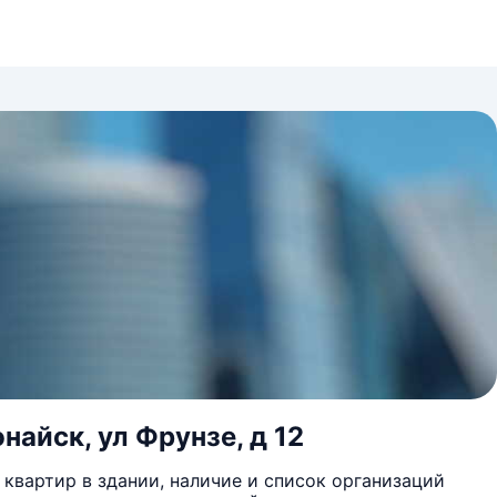
найск, ул Фрунзе, д 12
квартир в здании, наличие и список организаций