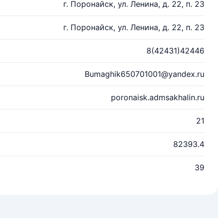
г. Поронайск, ул. Ленина, д. 22, п. 23
г. Поронайск, ул. Ленина, д. 22, п. 23
8(42431)42446
Bumaghik650701001@yandex.ru
poronaisk.admsakhalin.ru
21
82393.4
39