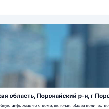
ая область, Поронайский р-н, г Поро
бную информацию о доме, включая: общее количество 