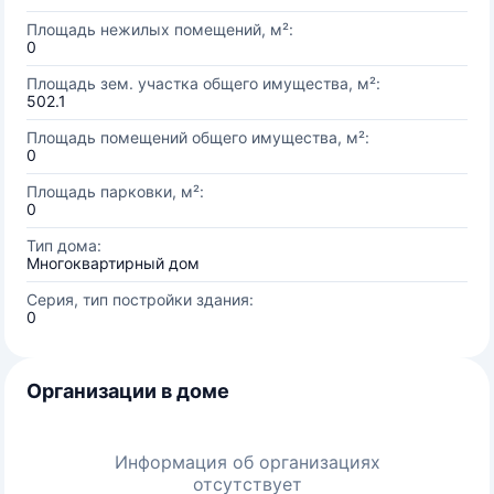
Площадь нежилых помещений, м²:
0
Площадь зем. участка общего имущества, м²:
502.1
Площадь помещений общего имущества, м²:
0
Площадь парковки, м²:
0
Тип дома:
Многоквартирный дом
Серия, тип постройки здания:
0
Организации в доме
Информация об организациях
отсутствует