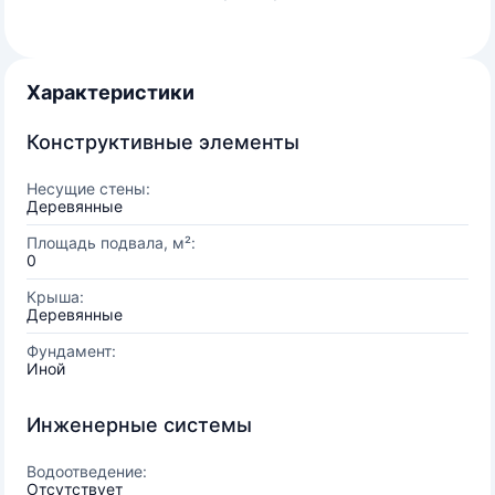
Характеристики
Конструктивные элементы
Несущие стены:
Деревянные
Площадь подвала, м²:
0
Крыша:
Деревянные
Фундамент:
Иной
Инженерные системы
Водоотведение:
Отсутствует