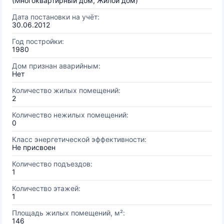
(Многоквартирный дом, Жилой дом)
Дата постановки на учёт:
30.06.2012
Год постройки:
1980
Дом признан аварийным:
Нет
Количество жилых помещений:
2
Количество нежилых помещений:
0
Класс энергетической эффективности:
Не присвоен
Количество подъездов:
1
Количество этажей:
1
Площадь жилых помещений, м²:
146