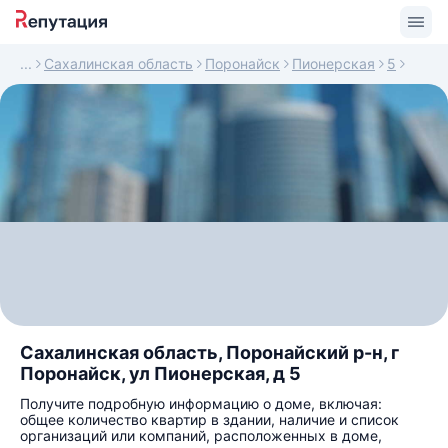
Сахалинская область
Поронайск
Пионерская
5
Сахалинская область, Поронайский р-н, г
Поронайск, ул Пионерская, д 5
Получите подробную информацию о доме, включая:
общее количество квартир в здании, наличие и список
организаций или компаний, расположенных в доме,