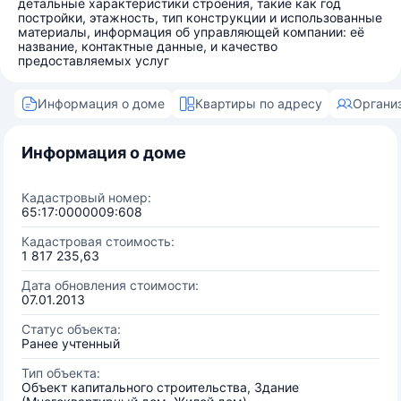
детальные характеристики строения, такие как год
постройки, этажность, тип конструкции и использованные
материалы, информация об управляющей компании: её
название, контактные данные, и качество
предоставляемых услуг
Информация о доме
Квартиры по адресу
Органи
Информация о доме
Кадастровый номер:
65:17:0000009:608
Кадастровая стоимость:
1 817 235,63
Дата обновления стоимости:
07.01.2013
Статус объекта:
Ранее учтенный
Тип объекта:
Объект капитального строительства, Здание