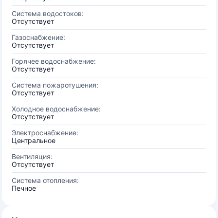
Система водостоков:
Отсутствует
Газоснабжение:
Отсутствует
Горячее водоснабжение:
Отсутствует
Система пожаротушения:
Отсутствует
Холодное водоснабжение:
Отсутствует
Электроснабжение:
Центральное
Вентиляция:
Отсутствует
Система отопления:
Печное