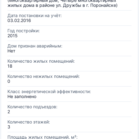
(Многоквартирный дом, Четыре многоквартирных
жилых дома в районе ул. Дружбы в г. Поронайске)
Дата постановки на учёт:
03.02.2016
Год постройки:
2015
Дом признан аварийным:
Нет
Количество жилых помещений:
18
Количество нежилых помещений:
0
Класс энергетической эффективности:
Не заполнено
Количество подъездов:
2
Количество этажей:
3
Площадь жилых помещений, м²: