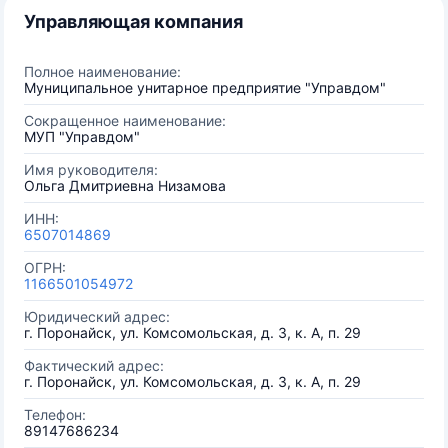
Управляющая компания
Полное наименование:
Муниципальное унитарное предприятие "Управдом"
Сокращенное наименование:
МУП "Управдом"
Имя руководителя:
Ольга Дмитриевна Низамова
ИНН:
6507014869
ОГРН:
1166501054972
Юридический адрес:
г. Поронайск, ул. Комсомольская, д. 3, к. А, п. 29
Фактический адрес:
г. Поронайск, ул. Комсомольская, д. 3, к. А, п. 29
Телефон:
89147686234