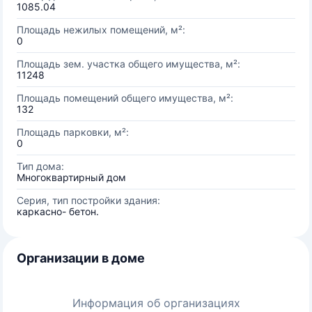
1085.04
Площадь нежилых помещений, м²:
0
Площадь зем. участка общего имущества, м²:
11248
Площадь помещений общего имущества, м²:
132
Площадь парковки, м²:
0
Тип дома:
Многоквартирный дом
Серия, тип постройки здания:
каркасно- бетон.
Организации в доме
Информация об организациях