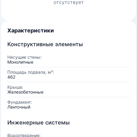
отсутствует
Характеристики
Конструктивные элементы
Несущие стены:
Монолитные
Площадь подвала, м²:
462
Крыша:
Железобетонные
Фундамент:
Ленточный
Инженерные системы
Водоотведение: