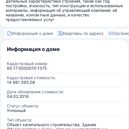
детальные характеристики строения, такие как год
постройки, этажность, тип конструкции и использованные
материалы, информация об управляющей компании: её
название, контактные данные, и качество
предоставляемых услуг
Информация о доме
Квартиры по адресу
Органи
Информация о доме
Кадастровый номер:
65:17:0000010:1375
Кадастровая стоимость:
14 981 095,08
Дата обновления стоимости:
04.02.2016
Статус объекта:
Учтенный
Тип объекта:
Объект капитального строительства, Здание