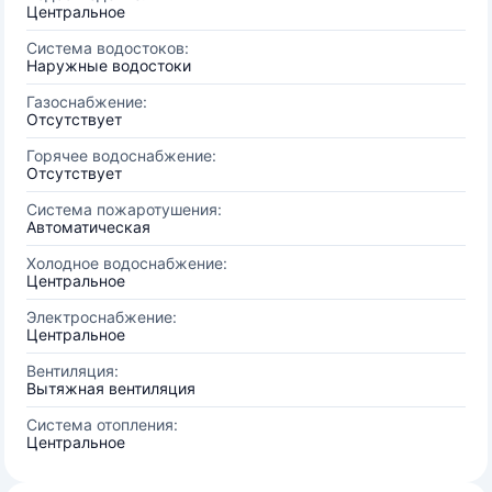
Центральное
Система водостоков:
Наружные водостоки
Газоснабжение:
Отсутствует
Горячее водоснабжение:
Отсутствует
Система пожаротушения:
Автоматическая
Холодное водоснабжение:
Центральное
Электроснабжение:
Центральное
Вентиляция:
Вытяжная вентиляция
Система отопления:
Центральное