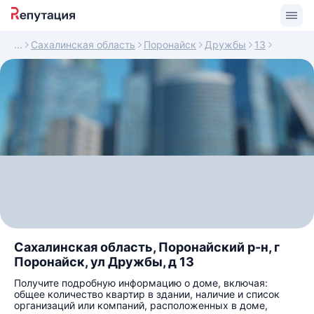
Сахалинская область
Поронайск
Дружбы
13
Сахалинская область, Поронайский р-н, г
Поронайск, ул Дружбы, д 13
Получите подробную информацию о доме, включая:
общее количество квартир в здании, наличие и список
организаций или компаний, расположенных в доме,