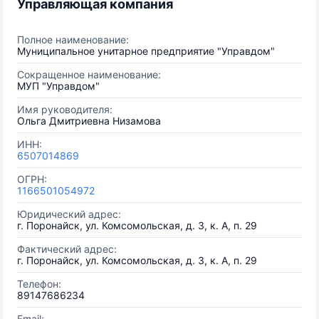
Управляющая компания
Полное наименование:
Муниципальное унитарное предприятие "Управдом"
Сокращенное наименование:
МУП "Управдом"
Имя руководителя:
Ольга Дмитриевна Низамова
ИНН:
6507014869
ОГРН:
1166501054972
Юридический адрес:
г. Поронайск, ул. Комсомольская, д. 3, к. А, п. 29
Фактический адрес:
г. Поронайск, ул. Комсомольская, д. 3, к. А, п. 29
Телефон:
89147686234
Email: