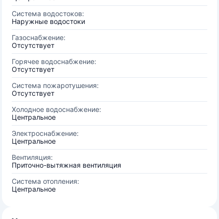
Система водостоков:
Наружные водостоки
Газоснабжение:
Отсутствует
Горячее водоснабжение:
Отсутствует
Система пожаротушения:
Отсутствует
Холодное водоснабжение:
Центральное
Электроснабжение:
Центральное
Вентиляция:
Приточно-вытяжная вентиляция
Система отопления:
Центральное