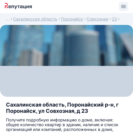
Сахалинская область
Поронайск
Совхозная
23
Сахалинская область, Поронайский р-н, г
Поронайск, ул Совхозная, д 23
Получите подробную информацию о доме, включая:
общее количество квартир в здании, наличие и список
организаций или компаний, расположенных в доме,