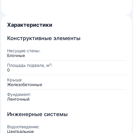
Характеристики
Конструктивные элементы
Несущие стены:
Блочные
Площадь подвала, м²:
0
Крыша:
Железобетонные
Фундамент:
Ленточный
Инженерные системы
Водоотведение:
Центральное