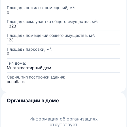
Площадь нежилых помещений, м²:
0
Площадь зем. участка общего имущества, м²:
1323
Площадь помещений общего имущества, м²:
123
Площадь парковки, м²:
0
Тип дома:
Многоквартирный дом
Серия, тип постройки здания:
пеноблок
Организации в доме
Информация об организациях
отсутствует