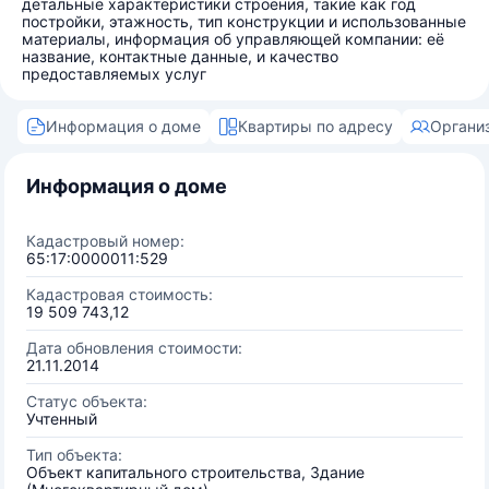
детальные характеристики строения, такие как год
постройки, этажность, тип конструкции и использованные
материалы, информация об управляющей компании: её
название, контактные данные, и качество
предоставляемых услуг
Информация о доме
Квартиры по адресу
Органи
Информация о доме
Кадастровый номер:
65:17:0000011:529
Кадастровая стоимость:
19 509 743,12
Дата обновления стоимости:
21.11.2014
Статус объекта:
Учтенный
Тип объекта:
Объект капитального строительства, Здание