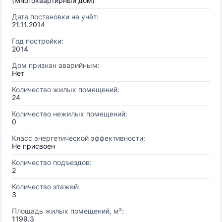
(Многоквартирный дом)
Дата постановки на учёт:
21.11.2014
Год постройки:
2014
Дом признан аварийным:
Нет
Количество жилых помещений:
24
Количество нежилых помещений:
0
Класс энергетической эффективности:
Не присвоен
Количество подъездов:
2
Количество этажей:
3
Площадь жилых помещений, м²:
1199.3