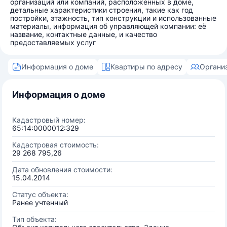
организаций или компаний, расположенных в доме,
детальные характеристики строения, такие как год
постройки, этажность, тип конструкции и использованные
материалы, информация об управляющей компании: её
название, контактные данные, и качество
предоставляемых услуг
Информация о доме
Квартиры по адресу
Органи
Информация о доме
Кадастровый номер:
65:14:0000012:329
Кадастровая стоимость:
29 268 795,26
Дата обновления стоимости:
15.04.2014
Статус объекта:
Ранее учтенный
Тип объекта: