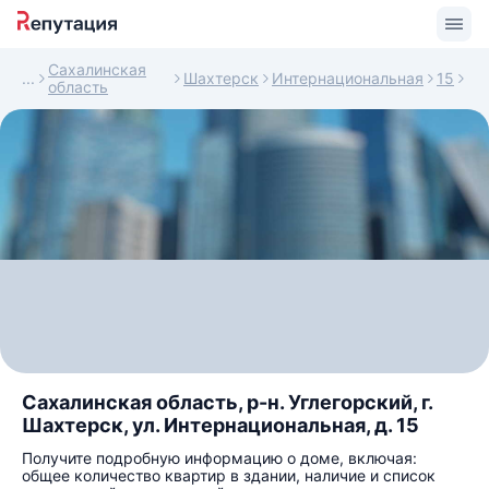
Сахалинская
Шахтерск
Интернациональная
15
область
Сахалинская область, р-н. Углегорский, г.
Шахтерск, ул. Интернациональная, д. 15
Получите подробную информацию о доме, включая:
общее количество квартир в здании, наличие и список