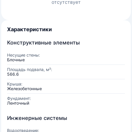
отсутствует
Характеристики
Конструктивные элементы
Несущие стены:
Блочные
Площадь подвала, м²:
566.6
Крыша:
Железобетонные
Фундамент:
Ленточный
Инженерные системы
Водоотведение: