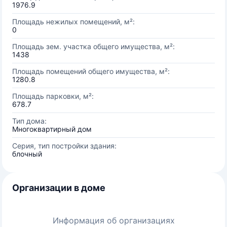
1976.9
Площадь нежилых помещений, м²:
0
Площадь зем. участка общего имущества, м²:
1438
Площадь помещений общего имущества, м²:
1280.8
Площадь парковки, м²:
678.7
Тип дома:
Многоквартирный дом
Серия, тип постройки здания:
блочный
Организации в доме
Информация об организациях