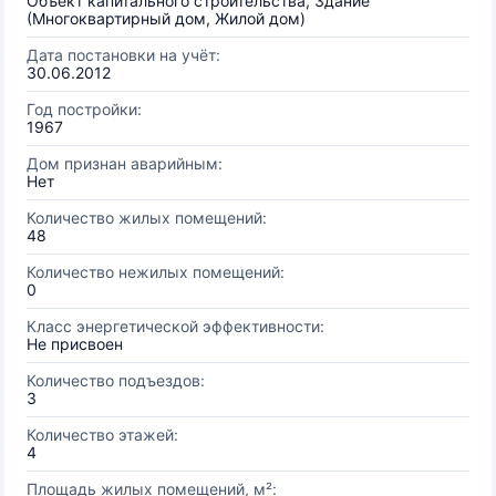
Объект капитального строительства, Здание
(Многоквартирный дом, Жилой дом)
Дата постановки на учёт:
30.06.2012
Год постройки:
1967
Дом признан аварийным:
Нет
Количество жилых помещений:
48
Количество нежилых помещений:
0
Класс энергетической эффективности:
Не присвоен
Количество подъездов:
3
Количество этажей:
4
Площадь жилых помещений, м²: