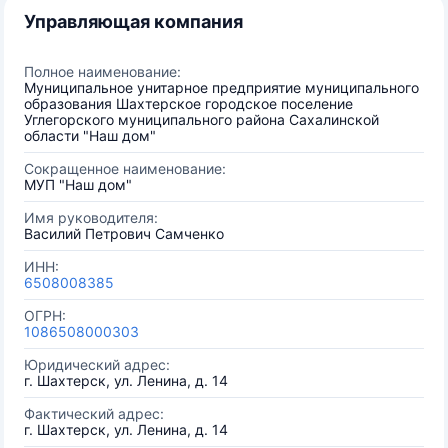
Управляющая компания
Полное наименование:
Муниципальное унитарное предприятие муниципального
образования Шахтерское городское поселение
Углегорского муниципального района Сахалинской
области "Наш дом"
Сокращенное наименование:
МУП "Наш дом"
Имя руководителя:
Василий Петрович Самченко
ИНН:
6508008385
ОГРН:
1086508000303
Юридический адрес:
г. Шахтерск, ул. Ленина, д. 14
Фактический адрес:
г. Шахтерск, ул. Ленина, д. 14