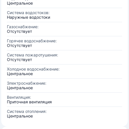
Центральное
Система водостоков:
Наружные водостоки
Газоснабжение:
Отсутствует
Горячее водоснабжение:
Отсутствует
Система пожаротушения:
Отсутствует
Холодное водоснабжение:
Центральное
Электроснабжение:
Центральное
Вентиляция:
Приточная вентиляция
Система отопления:
Центральное