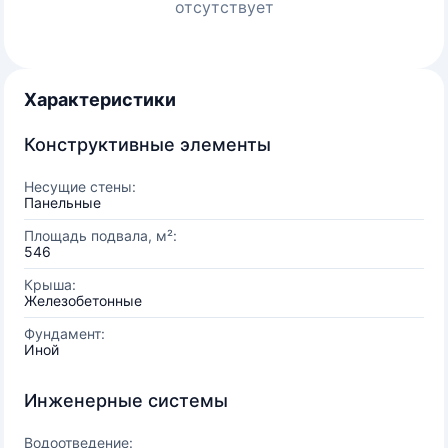
отсутствует
Характеристики
Конструктивные элементы
Несущие стены:
Панельные
Площадь подвала, м²:
546
Крыша:
Железобетонные
Фундамент:
Иной
Инженерные системы
Водоотведение: