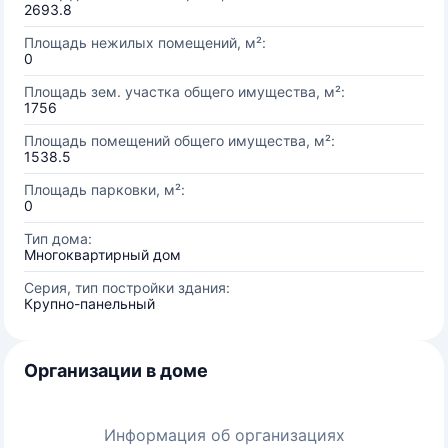
2693.8
Площадь нежилых помещений, м²:
0
Площадь зем. участка общего имущества, м²:
1756
Площадь помещений общего имущества, м²:
1538.5
Площадь парковки, м²:
0
Тип дома:
Многоквартирный дом
Серия, тип постройки здания:
Крупно-панельный
Организации в доме
Информация об организациях