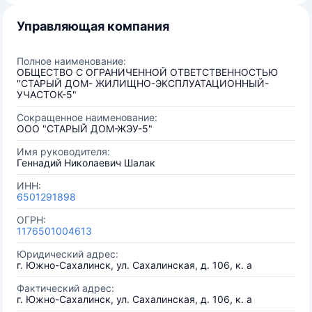
Управляющая компания
Полное наименование:
ОБЩЕСТВО С ОГРАНИЧЕННОЙ ОТВЕТСТВЕННОСТЬЮ
"СТАРЫЙ ДОМ- ЖИЛИЩНО-ЭКСПЛУАТАЦИОННЫЙ-
УЧАСТОК-5"
Сокращенное наименование:
ООО "СТАРЫЙ ДОМ-ЖЭУ-5"
Имя руководителя:
Геннадий Николаевич Шалак
ИНН:
6501291898
ОГРН:
1176501004613
Юридический адрес:
г. Южно-Сахалинск, ул. Сахалинская, д. 106, к. а
Фактический адрес:
г. Южно-Сахалинск, ул. Сахалинская, д. 106, к. а