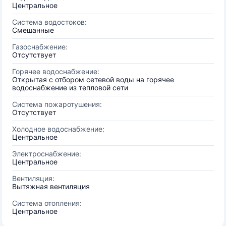
Центральное
Система водостоков:
Смешанные
Газоснабжение:
Отсутствует
Горячее водоснабжение:
Открытая с отбором сетевой воды на горячее
водоснабжение из тепловой сети
Система пожаротушения:
Отсутствует
Холодное водоснабжение:
Центральное
Электроснабжение:
Центральное
Вентиляция:
Вытяжная вентиляция
Система отопления:
Центральное