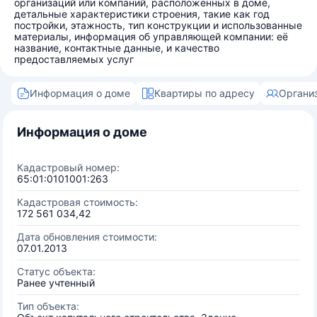
организаций или компаний, расположенных в доме,
детальные характеристики строения, такие как год
постройки, этажность, тип конструкции и использованные
материалы, информация об управляющей компании: её
название, контактные данные, и качество
предоставляемых услуг
Информация о доме
Квартиры по адресу
Органи
Информация о доме
Кадастровый номер:
65:01:0101001:263
Кадастровая стоимость:
172 561 034,42
Дата обновления стоимости:
07.01.2013
Статус объекта:
Ранее учтенный
Тип объекта: