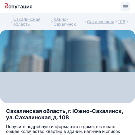
Сахалинская
Южно-
Сахалинская
108
область
Сахалинск
Сахалинская область, г. Южно-Сахалинск,
ул. Сахалинская, д. 108
Получите подробную информацию о доме, включая:
общее количество квартир в здании, наличие и список