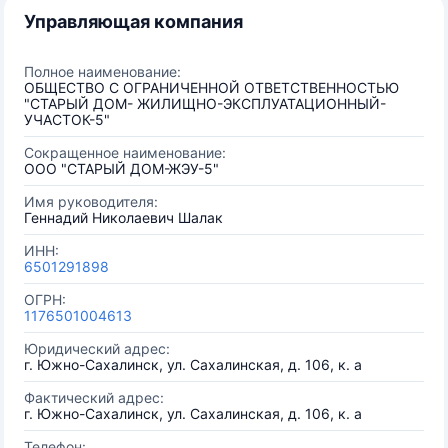
Управляющая компания
Полное наименование:
ОБЩЕСТВО С ОГРАНИЧЕННОЙ ОТВЕТСТВЕННОСТЬЮ
"СТАРЫЙ ДОМ- ЖИЛИЩНО-ЭКСПЛУАТАЦИОННЫЙ-
УЧАСТОК-5"
Сокращенное наименование:
ООО "СТАРЫЙ ДОМ-ЖЭУ-5"
Имя руководителя:
Геннадий Николаевич Шалак
ИНН:
6501291898
ОГРН:
1176501004613
Юридический адрес:
г. Южно-Сахалинск, ул. Сахалинская, д. 106, к. а
Фактический адрес:
г. Южно-Сахалинск, ул. Сахалинская, д. 106, к. а
Телефон: