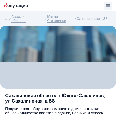
Сахалинская
Южно-
Сахалинская
88
область
Сахалинск
Сахалинская область, г Южно-Сахалинск,
ул Сахалинская, д 88
Получите подробную информацию о доме, включая:
общее количество квартир в здании, наличие и список