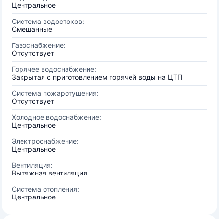
Центральное
Система водостоков:
Смешанные
Газоснабжение:
Отсутствует
Горячее водоснабжение:
Закрытая с приготовлением горячей воды на ЦТП
Система пожаротушения:
Отсутствует
Холодное водоснабжение:
Центральное
Электроснабжение:
Центральное
Вентиляция:
Вытяжная вентиляция
Система отопления:
Центральное