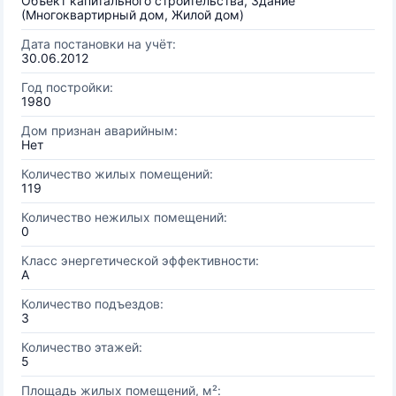
Объект капитального строительства, Здание
(Многоквартирный дом, Жилой дом)
Дата постановки на учёт:
30.06.2012
Год постройки:
1980
Дом признан аварийным:
Нет
Количество жилых помещений:
119
Количество нежилых помещений:
0
Класс энергетической эффективности:
A
Количество подъездов:
3
Количество этажей:
5
Площадь жилых помещений, м²: