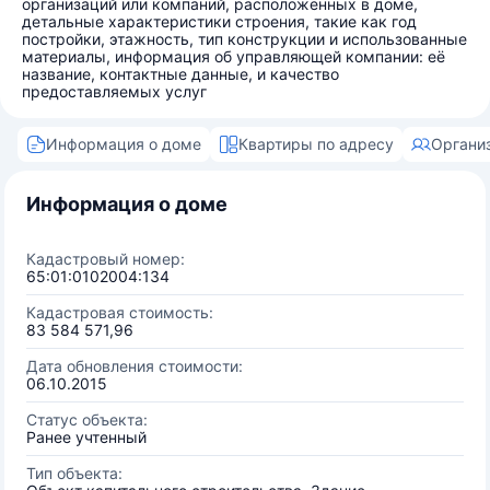
организаций или компаний, расположенных в доме,
детальные характеристики строения, такие как год
постройки, этажность, тип конструкции и использованные
материалы, информация об управляющей компании: её
название, контактные данные, и качество
предоставляемых услуг
Информация о доме
Квартиры по адресу
Органи
Информация о доме
Кадастровый номер:
65:01:0102004:134
Кадастровая стоимость:
83 584 571,96
Дата обновления стоимости:
06.10.2015
Статус объекта:
Ранее учтенный
Тип объекта: