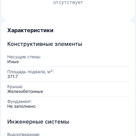
отсутствует
Характеристики
Конструктивные элементы
Несущие стены:
Иные
Площадь подвала, м²:
371.7
Крыша:
Железобетонные
Фундамент:
Не заполнено
Инженерные системы
Водоотведение: