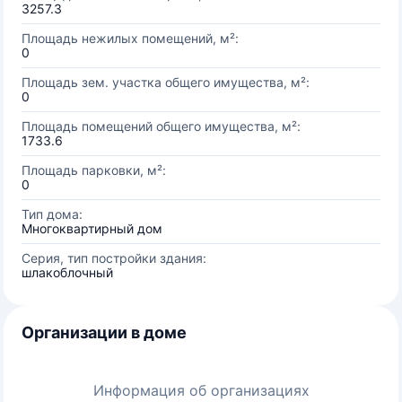
3257.3
Площадь нежилых помещений, м²:
0
Площадь зем. участка общего имущества, м²:
0
Площадь помещений общего имущества, м²:
1733.6
Площадь парковки, м²:
0
Тип дома:
Многоквартирный дом
Серия, тип постройки здания:
шлакоблочный
Организации в доме
Информация об организациях