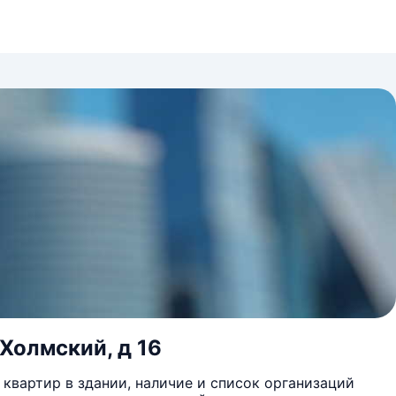
Холмский, д 16
квартир в здании, наличие и список организаций