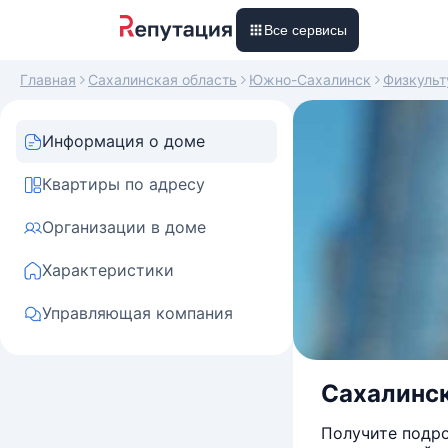
Все сервисы
Главная
Сахалинская область
Южно-Сахалинск
Физкульт
Информация о доме
Квартиры по адресу
Организации в доме
Характеристики
Управляющая компания
Сахалинск
Получите подро