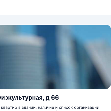
изкультурная, д 66
квартир в здании, наличие и список организаций