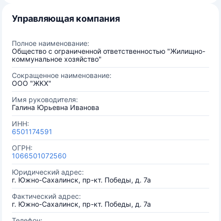
Управляющая компания
Полное наименование:
Общество с ограниченной ответственностью "Жилищно-
коммунальное хозяйство"
Сокращенное наименование:
ООО "ЖКХ"
Имя руководителя:
Галина Юрьевна Иванова
ИНН:
6501174591
ОГРН:
1066501072560
Юридический адрес:
г. Южно-Сахалинск, пр-кт. Победы, д. 7а
Фактический адрес:
г. Южно-Сахалинск, пр-кт. Победы, д. 7а
Телефон: