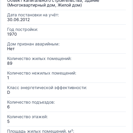
Объект капитального строительства, Здание
(Многоквартирный дом, Жилой дом)
Дата постановки на учёт:
30.06.2012
Год постройки:
1970
Дом признан аварийным:
Нет
Количество жилых помещений:
89
Количество нежилых помещений:
1
Класс энергетической эффективности:
D
Количество подъездов:
6
Количество этажей:
5
Площадь жилых помещений, м²: