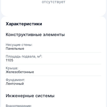
отсутствует
Характеристики
Конструктивные элементы
Несущие стены:
Панельные
Площадь подвала, м²:
1105
Крыша:
Железобетонные
Фундамент:
Ленточный
Инженерные системы
Водоотведение: