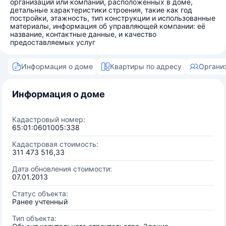
организаций или компаний, расположенных в доме,
детальные характеристики строения, такие как год
постройки, этажность, тип конструкции и использованные
материалы, информация об управляющей компании: её
название, контактные данные, и качество
предоставляемых услуг
Информация о доме
Квартиры по адресу
Органи
Информация о доме
Кадастровый номер:
65:01:0601005:338
Кадастровая стоимость:
311 473 516,33
Дата обновления стоимости:
07.01.2013
Статус объекта:
Ранее учтенный
Тип объекта: