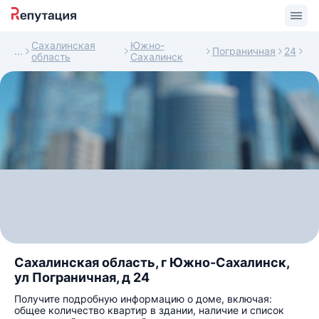
Сахалинская
Южно-
Пограничная
24
область
Сахалинск
Сахалинская область, г Южно-Сахалинск,
ул Пограничная, д 24
Получите подробную информацию о доме, включая:
общее количество квартир в здании, наличие и список