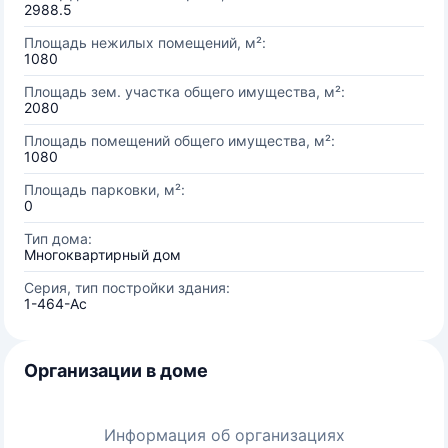
2988.5
Площадь нежилых помещений, м²:
1080
Площадь зем. участка общего имущества, м²:
2080
Площадь помещений общего имущества, м²:
1080
Площадь парковки, м²:
0
Тип дома:
Многоквартирный дом
Серия, тип постройки здания:
1-464-Ас
Организации в доме
Информация об организациях