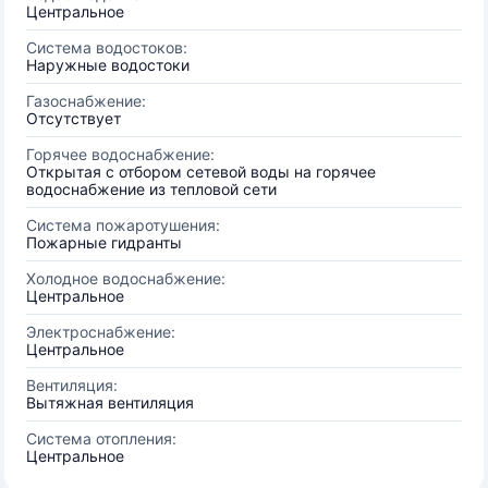
Центральное
Система водостоков:
Наружные водостоки
Газоснабжение:
Отсутствует
Горячее водоснабжение:
Открытая с отбором сетевой воды на горячее
водоснабжение из тепловой сети
Система пожаротушения:
Пожарные гидранты
Холодное водоснабжение:
Центральное
Электроснабжение:
Центральное
Вентиляция:
Вытяжная вентиляция
Система отопления:
Центральное