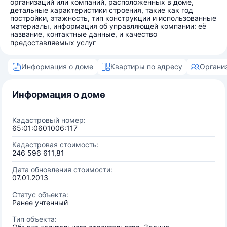
организаций или компаний, расположенных в доме,
детальные характеристики строения, такие как год
постройки, этажность, тип конструкции и использованные
материалы, информация об управляющей компании: её
название, контактные данные, и качество
предоставляемых услуг
Информация о доме
Квартиры по адресу
Органи
Информация о доме
Кадастровый номер:
65:01:0601006:117
Кадастровая стоимость:
246 596 611,81
Дата обновления стоимости:
07.01.2013
Статус объекта:
Ранее учтенный
Тип объекта: