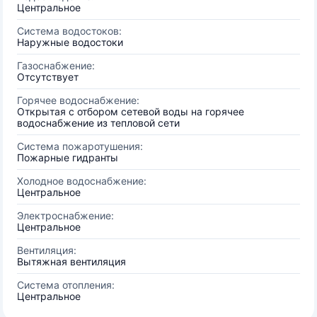
Центральное
Система водостоков:
Наружные водостоки
Газоснабжение:
Отсутствует
Горячее водоснабжение:
Открытая с отбором сетевой воды на горячее
водоснабжение из тепловой сети
Система пожаротушения:
Пожарные гидранты
Холодное водоснабжение:
Центральное
Электроснабжение:
Центральное
Вентиляция:
Вытяжная вентиляция
Система отопления:
Центральное