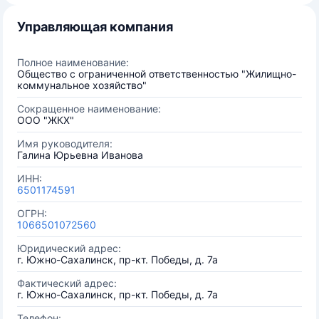
Управляющая компания
Полное наименование:
Общество с ограниченной ответственностью "Жилищно-
коммунальное хозяйство"
Сокращенное наименование:
ООО "ЖКХ"
Имя руководителя:
Галина Юрьевна Иванова
ИНН:
6501174591
ОГРН:
1066501072560
Юридический адрес:
г. Южно-Сахалинск, пр-кт. Победы, д. 7а
Фактический адрес:
г. Южно-Сахалинск, пр-кт. Победы, д. 7а
Телефон: