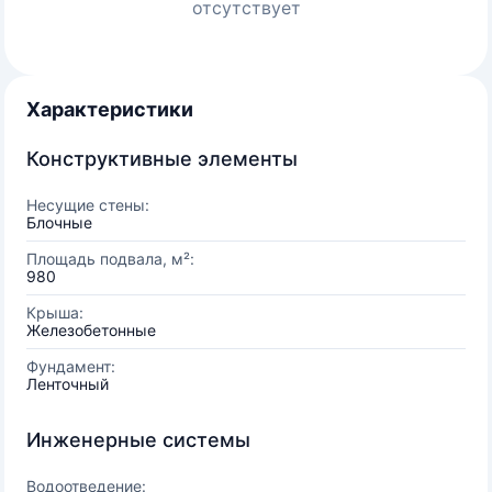
отсутствует
Характеристики
Конструктивные элементы
Несущие стены:
Блочные
Площадь подвала, м²:
980
Крыша:
Железобетонные
Фундамент:
Ленточный
Инженерные системы
Водоотведение: