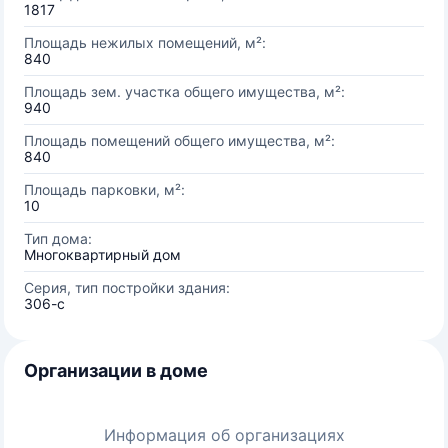
1817
Площадь нежилых помещений, м²:
840
Площадь зем. участка общего имущества, м²:
940
Площадь помещений общего имущества, м²:
840
Площадь парковки, м²:
10
Тип дома:
Многоквартирный дом
Серия, тип постройки здания:
306-с
Организации в доме
Информация об организациях