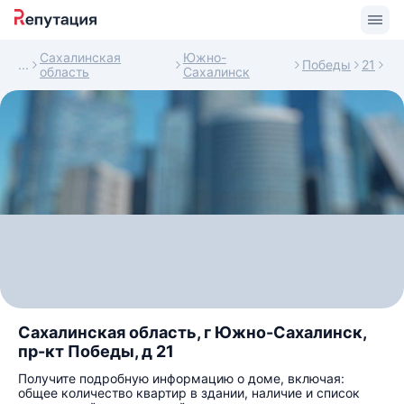
Сахалинская
Южно-
Победы
21
область
Сахалинск
Сахалинская область, г Южно-Сахалинск,
пр-кт Победы, д 21
Получите подробную информацию о доме, включая:
общее количество квартир в здании, наличие и список