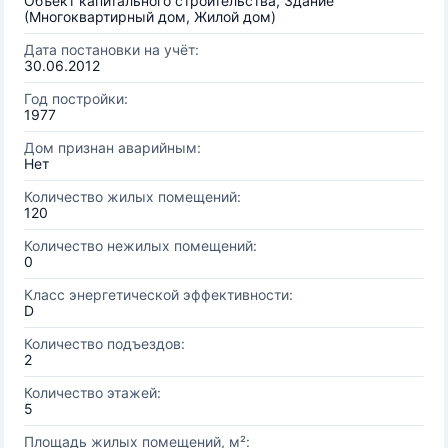
Объект капитального строительства, Здание
(Многоквартирный дом, Жилой дом)
Дата постановки на учёт:
30.06.2012
Год постройки:
1977
Дом признан аварийным:
Нет
Количество жилых помещений:
120
Количество нежилых помещений:
0
Класс энергетической эффективности:
D
Количество подъездов:
2
Количество этажей:
5
Площадь жилых помещений, м²: