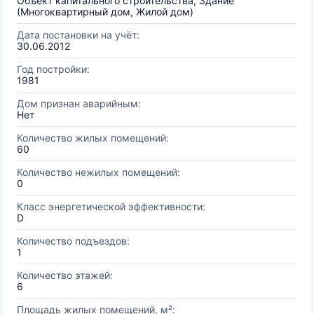
Объект капитального строительства, Здание
(Многоквартирный дом, Жилой дом)
Дата постановки на учёт:
30.06.2012
Год постройки:
1981
Дом признан аварийным:
Нет
Количество жилых помещений:
60
Количество нежилых помещений:
0
Класс энергетической эффективности:
D
Количество подъездов:
1
Количество этажей:
6
Площадь жилых помещений, м²: