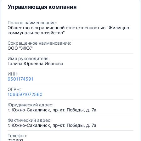
Управляющая компания
Полное наименование:
Общество с ограниченной ответственностью "Жилищно-
коммунальное хозяйство"
Сокращенное наименование:
ООО "ЖКХ"
Имя руководителя:
Галина Юрьевна Иванова
ИНН:
6501174591
ОГРН:
1066501072560
Юридический адрес:
г. Южно-Сахалинск, пр-кт. Победы, д. 7а
Фактический адрес:
г. Южно-Сахалинск, пр-кт. Победы, д. 7а
Телефон:
720391