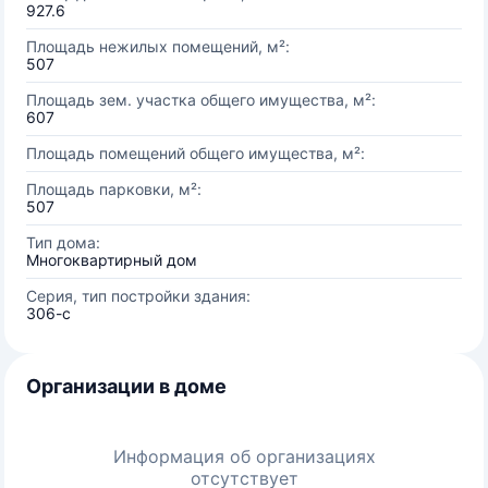
927.6
Площадь нежилых помещений, м²:
507
Площадь зем. участка общего имущества, м²:
607
Площадь помещений общего имущества, м²:
Площадь парковки, м²:
507
Тип дома:
Многоквартирный дом
Серия, тип постройки здания:
306-с
Организации в доме
Информация об организациях
отсутствует