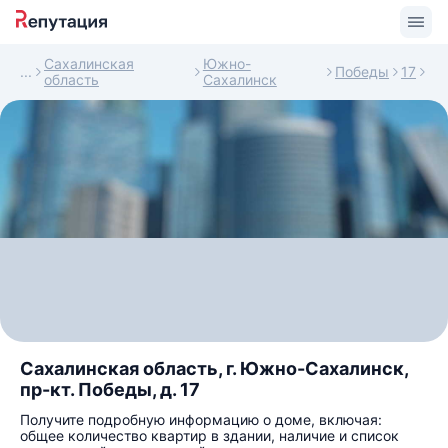
Сахалинская
Южно-
Победы
17
область
Сахалинск
Сахалинская область, г. Южно-Сахалинск,
пр-кт. Победы, д. 17
Получите подробную информацию о доме, включая:
общее количество квартир в здании, наличие и список