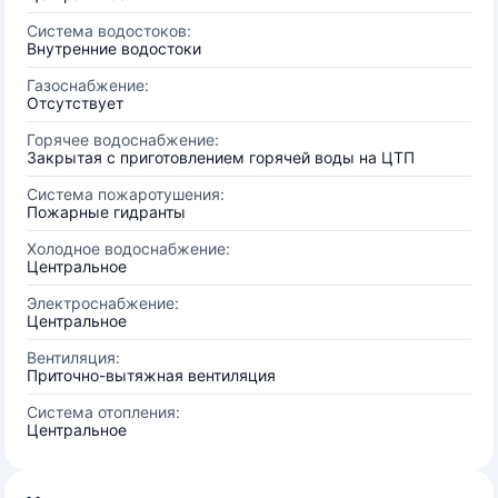
Система водостоков:
Внутренние водостоки
Газоснабжение:
Отсутствует
Горячее водоснабжение:
Закрытая с приготовлением горячей воды на ЦТП
Система пожаротушения:
Пожарные гидранты
Холодное водоснабжение:
Центральное
Электроснабжение:
Центральное
Вентиляция:
Приточно-вытяжная вентиляция
Система отопления:
Центральное