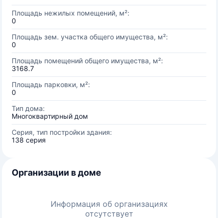
Площадь нежилых помещений, м²:
0
Площадь зем. участка общего имущества, м²:
0
Площадь помещений общего имущества, м²:
3168.7
Площадь парковки, м²:
0
Тип дома:
Многоквартирный дом
Серия, тип постройки здания:
138 серия
Организации в доме
Информация об организациях
отсутствует