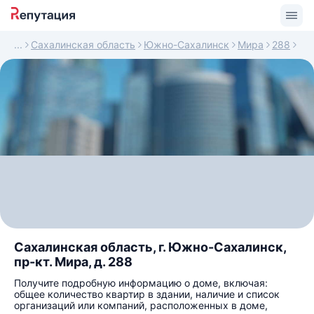
Сахалинская область
Южно-Сахалинск
Мира
288
Сахалинская область, г. Южно-Сахалинск,
пр-кт. Мира, д. 288
Получите подробную информацию о доме, включая:
общее количество квартир в здании, наличие и список
организаций или компаний, расположенных в доме,