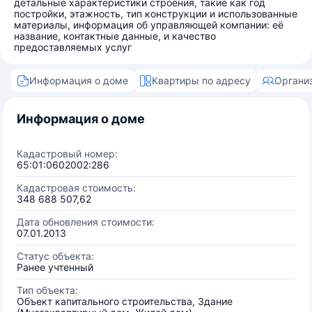
детальные характеристики строения, такие как год
постройки, этажность, тип конструкции и использованные
материалы, информация об управляющей компании: её
название, контактные данные, и качество
предоставляемых услуг
Информация о доме
Квартиры по адресу
Органи
Информация о доме
Кадастровый номер:
65:01:0602002:286
Кадастровая стоимость:
348 688 507,62
Дата обновления стоимости:
07.01.2013
Статус объекта:
Ранее учтенный
Тип объекта:
Объект капитального строительства, Здание