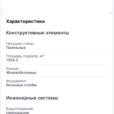
Характеристики
Конструктивные элементы
Несущие стены:
Панельные
Площадь подвала, м²:
1359.3
Крыша:
Железобетонные
Фундамент:
Бетонные столбы
Инженерные системы
Водоотведение:
Центральное