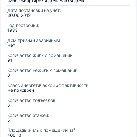
(Многоквартирный дом, Жилой дом)
Дата постановки на учёт:
30.06.2012
Год постройки:
1983
Дом признан аварийным:
Нет
Количество жилых помещений:
91
Количество нежилых помещений:
0
Класс энергетической эффективности:
Не присвоен
Количество подъездов:
6
Количество этажей:
5
Площадь жилых помещений, м²:
4881.3