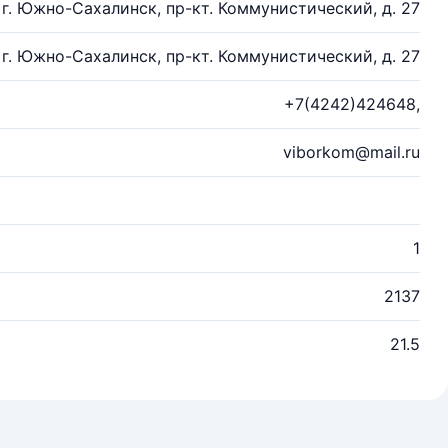
г. Южно-Сахалинск, пр-кт. Коммунистический, д. 27
г. Южно-Сахалинск, пр-кт. Коммунистический, д. 27
+7(4242)424648,
viborkom@mail.ru
1
2137
21.5