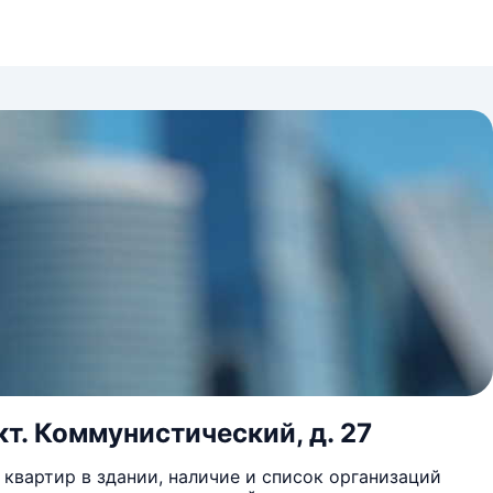
т. Коммунистический, д. 27
квартир в здании, наличие и список организаций