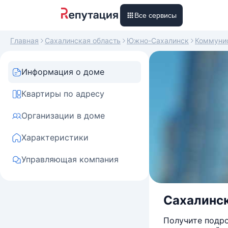
Все сервисы
Главная
Сахалинская область
Южно-Сахалинск
Коммуни
Информация о доме
Квартиры по адресу
Организации в доме
Характеристики
Управляющая компания
Сахалинск
Получите подро