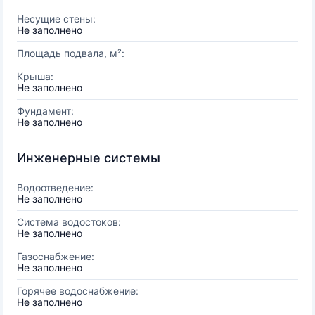
Несущие стены:
Не заполнено
Площадь подвала, м²:
Крыша:
Не заполнено
Фундамент:
Не заполнено
Инженерные системы
Водоотведение:
Не заполнено
Система водостоков:
Не заполнено
Газоснабжение:
Не заполнено
Горячее водоснабжение:
Не заполнено