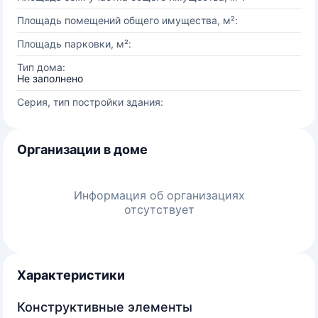
Площадь помещений общего имущества, м²:
Площадь парковки, м²:
Тип дома:
Не заполнено
Серия, тип постройки здания:
Организации в доме
Информация об организациях
отсутствует
Характеристики
Конструктивные элементы