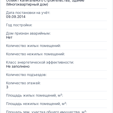
Объект капитального строительства, Здание
(Многоквартирный дом)
Дата постановки на учёт:
09.09.2014
Год постройки:
Дом признан аварийным:
Нет
Количество жилых помещений:
Количество нежилых помещений:
Класс энергетической эффективности:
Не заполнено
Количество подъездов:
Количество этажей:
3
Площадь жилых помещений, м²:
Площадь нежилых помещений, м²:
Площадь зем. участка общего имущества, м²: