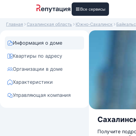
Все сервисы
Главная
Сахалинская область
Южно-Сахалинск
Байкальс
Информация о доме
Квартиры по адресу
Организации в доме
Характеристики
Управляющая компания
Сахалинск
Получите подро