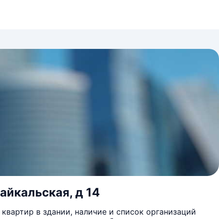
айкальская, д 14
квартир в здании, наличие и список организаций