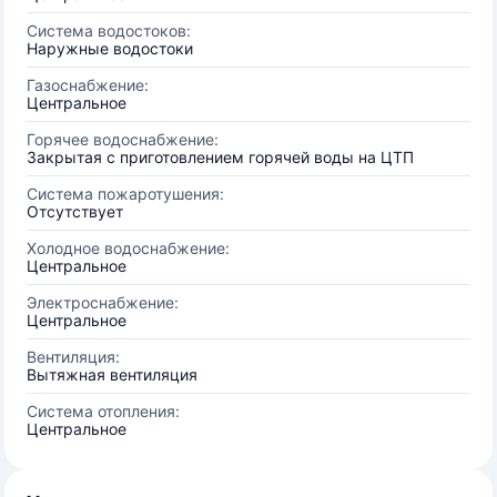
Система водостоков:
Наружные водостоки
Газоснабжение:
Центральное
Горячее водоснабжение:
Закрытая с приготовлением горячей воды на ЦТП
Система пожаротушения:
Отсутствует
Холодное водоснабжение:
Центральное
Электроснабжение:
Центральное
Вентиляция:
Вытяжная вентиляция
Система отопления:
Центральное