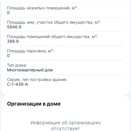
Площадь нежилых помещений, м²:
0
Площадь зем. участка общего имущества, м²:
5646.9
Площадь помещений общего имущества, м²:
388.9
Площадь парковки, м²:
0
Тип дома:
Многоквартирный дом
Серия, тип постройки здания:
С-1-439-А
Организации в доме
Информация об организациях
отсутствует