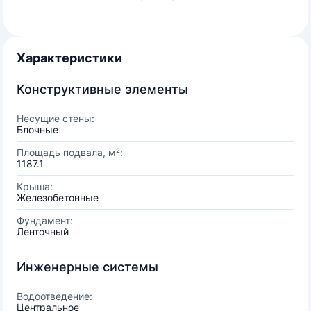
Характеристики
Конструктивные элементы
Несущие стены:
Блочные
Площадь подвала, м²:
1187.1
Крыша:
Железобетонные
Фундамент:
Ленточный
Инженерные системы
Водоотведение:
Центральное