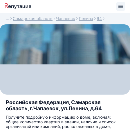
Самарская область
Чапаевск
Ленина
64
Российская Федерация, Самарская
область, г.Чапаевск, ул.Ленина, д.64
Получите подробную информацию о доме, включая:
общее количество квартир в здании, наличие и список
организаций или компаний, расположенных в доме,