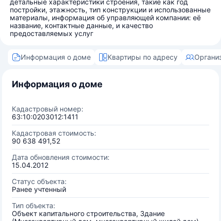
детальные характеристики строения, такие как год
постройки, этажность, тип конструкции и использованные
материалы, информация об управляющей компании: её
название, контактные данные, и качество
предоставляемых услуг
Информация о доме
Квартиры по адресу
Органи
Информация о доме
Кадастровый номер:
63:10:0203012:1411
Кадастровая стоимость:
90 638 491,52
Дата обновления стоимости:
15.04.2012
Статус объекта:
Ранее учтенный
Тип объекта:
Объект капитального строительства, Здание