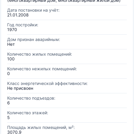
(Многоквартирный дом, многоквартирный жилой дом)
Дата постановки на учёт:
21.01.2008
Год постройки:
1970
Дом признан аварийным:
Нет
Количество жилых помещений:
100
Количество нежилых помещений:
0
Класс энергетической эффективности:
Не присвоен
Количество подъездов:
6
Количество этажей:
5
Площадь жилых помещений, м²:
3070.9