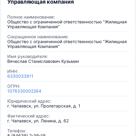
Управляющая компания
Полное наименование:
Общество с ограниченной ответственностью "Жилищная
Управляющая Компания"
Сокращенное наименование:
Общество с ограниченной ответственностью "Жилищная
Управляющая Компания"
Имя руководителя:
Вячеслав Станиславович Кузьмин
ИНН:
6330033911
ОГРН:
1076330002264
Юридический адрес:
г. Чапаевск, ул. Пролетарская, д. 1
Фактический адрес:
г. Чапаевск, ул. Ленина, д. 62
Телефон:
8 (84639) 2-39-19