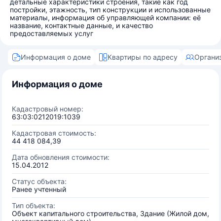
детальные характеристики строения, такие как год
постройки, этажность, тип конструкции и использованные
материалы, информация об управляющей компании: её
название, контактные данные, и качество
предоставляемых услуг
Информация о доме
Квартиры по адресу
Органи
Информация о доме
Кадастровый номер:
63:03:0212019:1039
Кадастровая стоимость:
44 418 084,39
Дата обновления стоимости:
15.04.2012
Статус объекта:
Ранее учтенный
Тип объекта:
Объект капитального строительства, Здание (Жилой дом,