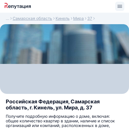
Самарская область
Кинель
Мира
37
Российская Федерация, Самарская
область, г. Кинель, ул. Мира, д. 37
Получите подробную информацию о доме, включая:
общее количество квартир в здании, наличие и список
организаций или компаний, расположенных в доме,