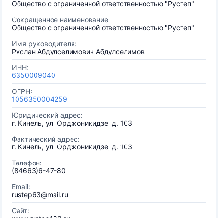
Общество с ограниченной ответственностью "Рустеп"
Сокращенное наименование:
Общество с ограниченной ответственностью "Рустеп"
Имя руководителя:
Руслан Абдулселимович Абдулселимов
ИНН:
6350009040
ОГРН:
1056350004259
Юридический адрес:
г. Кинель, ул. Орджоникидзе, д. 103
Фактический адрес:
г. Кинель, ул. Орджоникидзе, д. 103
Телефон:
(84663)6-47-80
Email:
rustep63@mail.ru
Сайт: