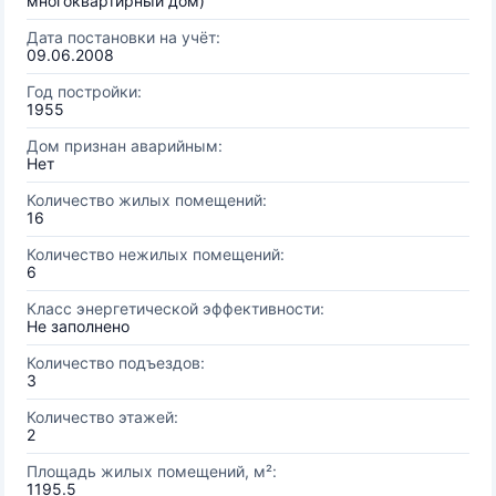
многоквартирный дом)
Дата постановки на учёт:
09.06.2008
Год постройки:
1955
Дом признан аварийным:
Нет
Количество жилых помещений:
16
Количество нежилых помещений:
6
Класс энергетической эффективности:
Не заполнено
Количество подъездов:
3
Количество этажей:
2
Площадь жилых помещений, м²:
1195.5