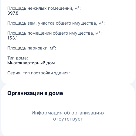
Площадь нежилых помещений, м²:
397.8
Площадь зем. участка общего имущества, м²:
Площадь помещений общего имущества, м²:
153.1
Площадь парковки, м²:
Тип дома:
Многоквартирный дом
Серия, тип постройки здания:
Организации в доме
Информация об организациях
отсутствует