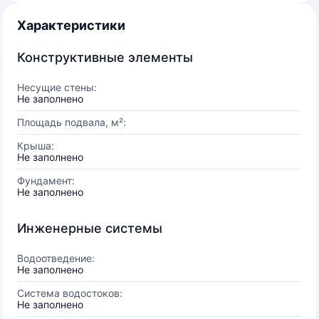
Характеристики
Конструктивные элементы
Несущие стены:
Не заполнено
Площадь подвала, м²:
Крыша:
Не заполнено
Фундамент:
Не заполнено
Инженерные системы
Водоотведение:
Не заполнено
Система водостоков:
Не заполнено