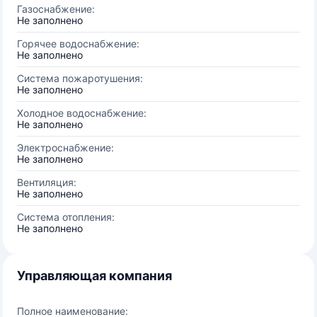
Газоснабжение:
Не заполнено
Горячее водоснабжение:
Не заполнено
Система пожаротушения:
Не заполнено
Холодное водоснабжение:
Не заполнено
Электроснабжение:
Не заполнено
Вентиляция:
Не заполнено
Система отопления:
Не заполнено
Управляющая компания
Полное наименование: