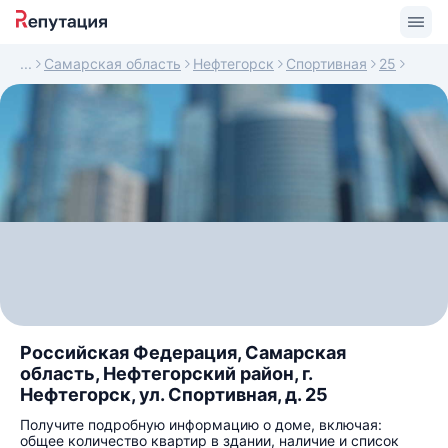
Самарская область
Нефтегорск
Спортивная
25
Российская Федерация, Самарская
область, Нефтегорский район, г.
Нефтегорск, ул. Спортивная, д. 25
Получите подробную информацию о доме, включая:
общее количество квартир в здании, наличие и список