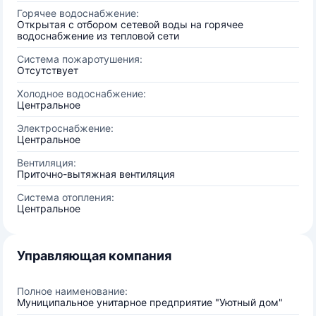
Горячее водоснабжение:
Открытая с отбором сетевой воды на горячее
водоснабжение из тепловой сети
Система пожаротушения:
Отсутствует
Холодное водоснабжение:
Центральное
Электроснабжение:
Центральное
Вентиляция:
Приточно-вытяжная вентиляция
Система отопления:
Центральное
Управляющая компания
Полное наименование:
Муниципальное унитарное предприятие "Уютный дом"