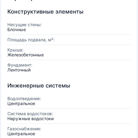
Конструктивные элементы
Несущие стены:
Блочные
Площадь подвала, м²:
Крыша:
Железобетонные
Фундамент:
Ленточный
Инженерные системы
Водоотведение:
Центральное
Система водостоков:
Наружные водостоки
Газоснабжение:
Центральное