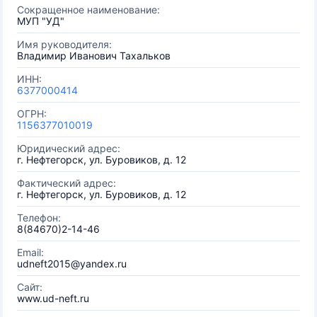
Сокращенное наименование:
МУП "УД"
Имя руководителя:
Владимир Иванович Тахальков
ИНН:
6377000414
ОГРН:
1156377010019
Юридический адрес:
г. Нефтегорск, ул. Буровиков, д. 12
Фактический адрес:
г. Нефтегорск, ул. Буровиков, д. 12
Телефон:
8(84670)2-14-46
Email:
udneft2015@yandex.ru
Сайт:
www.ud-neft.ru