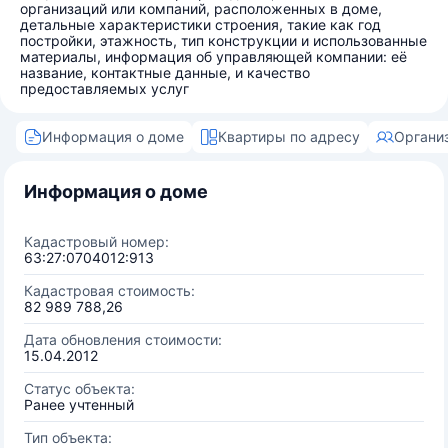
организаций или компаний, расположенных в доме,
детальные характеристики строения, такие как год
постройки, этажность, тип конструкции и использованные
материалы, информация об управляющей компании: её
название, контактные данные, и качество
предоставляемых услуг
Информация о доме
Квартиры по адресу
Органи
Информация о доме
Кадастровый номер:
63:27:0704012:913
Кадастровая стоимость:
82 989 788,26
Дата обновления стоимости:
15.04.2012
Статус объекта:
Ранее учтенный
Тип объекта: