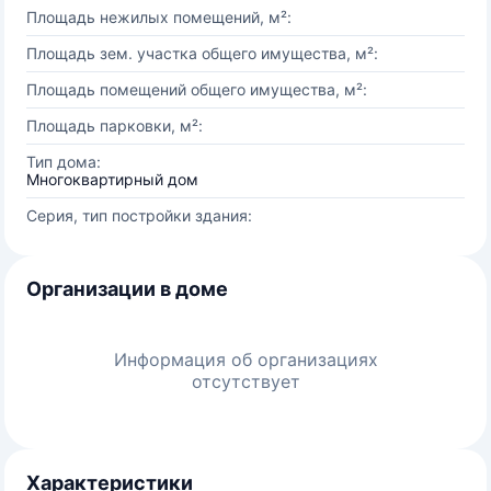
Площадь нежилых помещений, м²:
Площадь зем. участка общего имущества, м²:
Площадь помещений общего имущества, м²:
Площадь парковки, м²:
Тип дома:
Многоквартирный дом
Серия, тип постройки здания:
Организации в доме
Информация об организациях
отсутствует
Характеристики