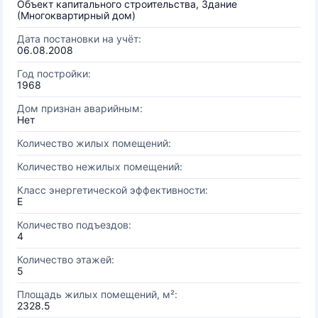
Объект капитального строительства, Здание
(Многоквартирный дом)
Дата постановки на учёт:
06.08.2008
Год постройки:
1968
Дом признан аварийным:
Нет
Количество жилых помещений:
Количество нежилых помещений:
Класс энергетической эффективности:
E
Количество подъездов:
4
Количество этажей:
5
Площадь жилых помещений, м²:
2328.5